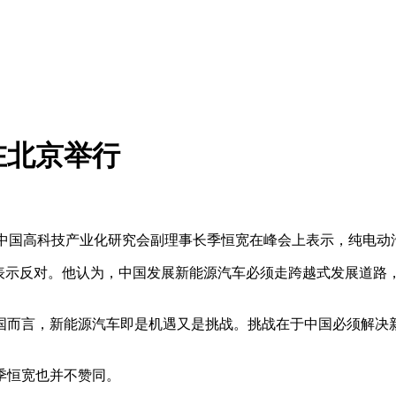
在北京举行
中国高科技产业化研究会副理事长季恒宽在峰会上表示，纯电动
示反对。他认为，中国发展新能源汽车必须走跨越式发展道路
而言，新能源汽车即是机遇又是挑战。挑战在于中国必须解决新
季恒宽也并不赞同。