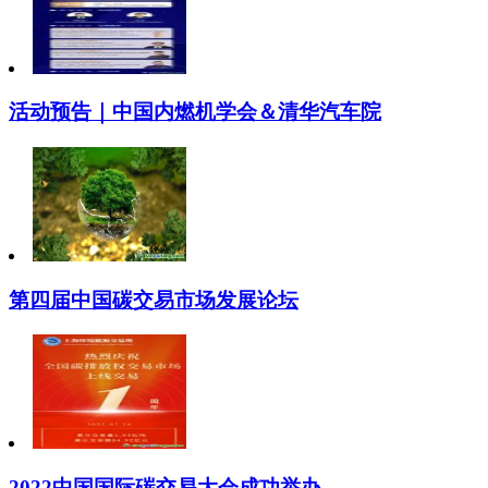
活动预告｜中国内燃机学会＆清华汽车院
第四届中国碳交易市场发展论坛
2022中国国际碳交易大会成功举办