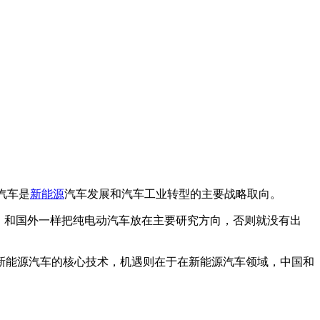
汽车是
新能源
汽车发展和汽车工业转型的主要战略取向。
，和国外一样把纯电动汽车放在主要研究方向，否则就没有出
能源汽车的核心技术，机遇则在于在新能源汽车领域，中国和