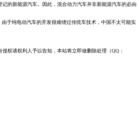
记的新能源汽车。因此，混合动力汽车并非新能源汽车的必由
，由于纯电动汽车的开发很难绕过传统车技术，中国不太可能实
有侵权请权利人予以告知，本站将立即做删除处理（QQ：