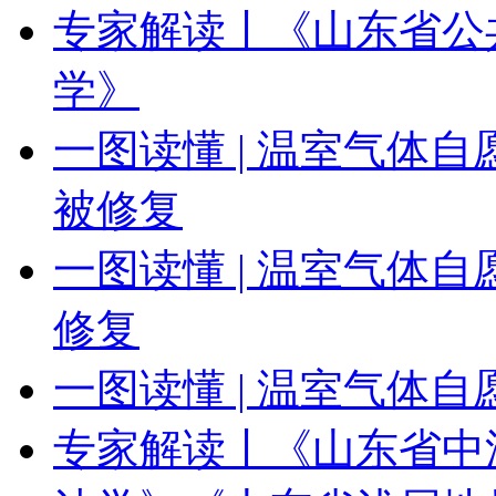
专家解读丨《山东省公
学》
一图读懂 | 温室气体
被修复
一图读懂 | 温室气体
修复
一图读懂 | 温室气体
专家解读丨《山东省中