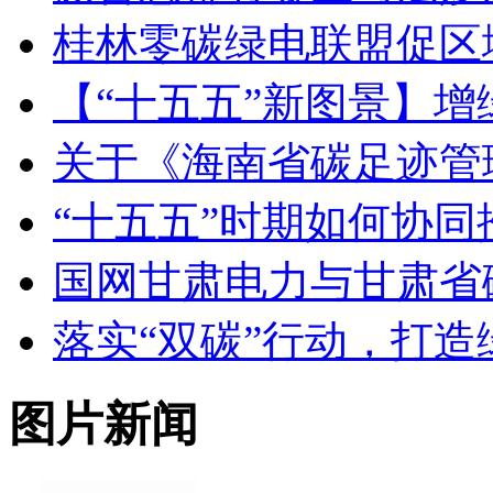
桂林零碳绿电联盟促区
【“十五五”新图景】增
关于《海南省碳足迹管
“十五五”时期如何协
国网甘肃电力与甘肃省
落实“双碳”行动，打造
图片新闻