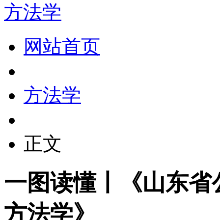
方法学
网站首页
方法学
正文
一图读懂丨《山东省
方法学》