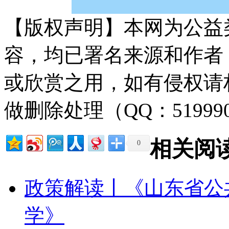
【版权声明】本网为公益
容，均已署名来源和作者
或欣赏之用，如有侵权请
做删除处理（QQ：51999
相关阅
0
政策解读丨《山东省公
学》