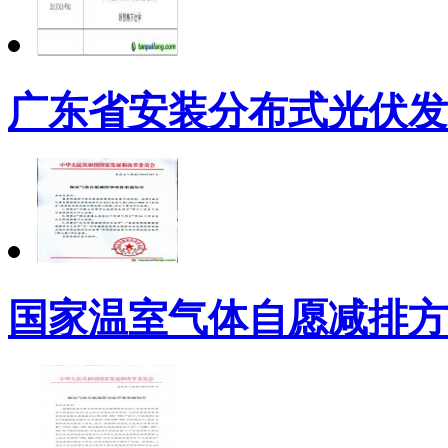
广东省安装分布式光伏发
国家温室气体自愿减排方