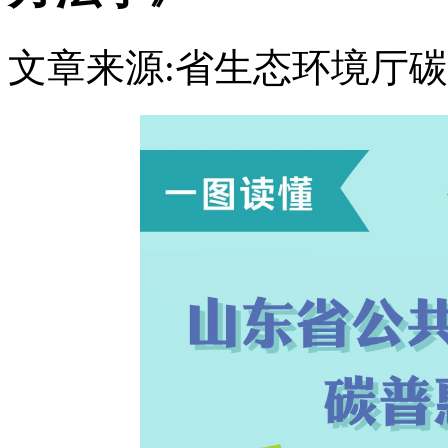
文章来源:省生态环境厅
碳