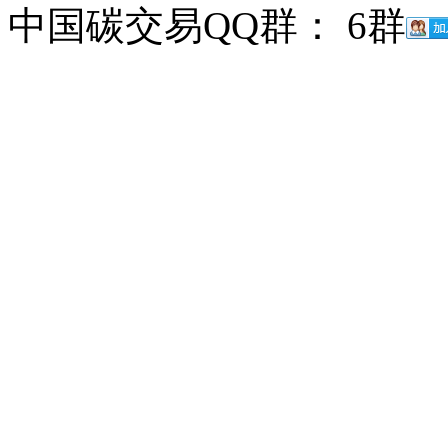
中国碳交易QQ群： 6群