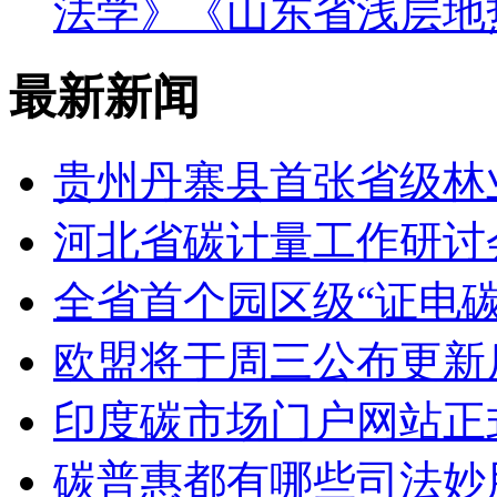
法学》《山东省浅层地
最新新闻
贵州丹寨县首张省级林
河北省碳计量工作研讨
全省首个园区级“证电
欧盟将于周三公布更新
印度碳市场门户网站正
碳普惠都有哪些司法妙