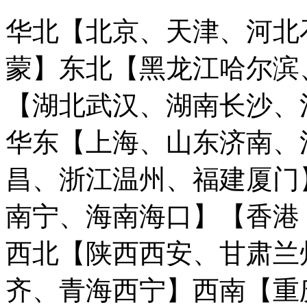
华北【北京、天津、河北
蒙】
东北【黑龙江哈尔滨
【湖北武汉、湖南长沙、
华东【上海、山东济南、
昌、浙江温州、福建厦门
南宁、海南海口】
【香港
西北【陕西西安、甘肃兰
齐、青海西宁】
西南【重