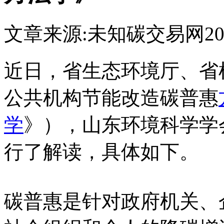
文章来源:未知
碳交易网
20
近日，省生态环境厅、省
公共机构节能改造碳普惠
学
》），山东环境科学学
行了解读，具体如下。
碳普惠是针对政府机关、