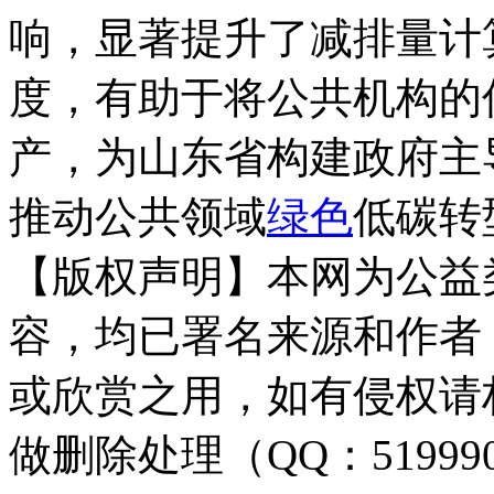
响，显著提升了减排量计
度，有助于将公共机构的
产，为山东省构建政府主
推动公共领域
绿色
低碳转
【版权声明】本网为公益
容，均已署名来源和作者
或欣赏之用，如有侵权请
做删除处理（QQ：51999