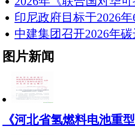
2026年《联合国对华
印尼政府目标于2026
中建集团召开2026年
图片新闻
《河北省氢燃料电池重型