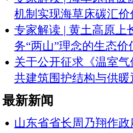
机制实现海草床碳汇价
专家解读 | 黄土高原
务“两山”理念的生态价
关于公开征求《温室气
共建筑围护结构与供暖
最新新闻
山东省省长周乃翔作政