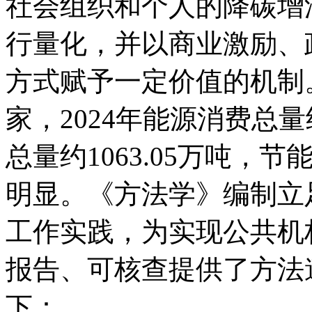
社会组织和个人的降碳增
行量化，并以商业激励、
方式赋予一定价值的机制。
家，2024年能源消费总量约
总量约1063.05万吨
明显。《方法学》编制立
工作实践，为实现公共机
报告、可核查提供了方法
下：