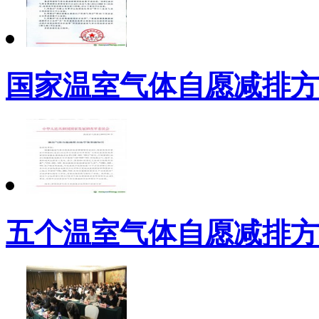
国家温室气体自愿减排方
五个温室气体自愿减排方