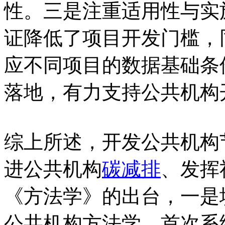
性。三是注重适用性与实
证降低了项目开发门槛，
应不同项目的数据基础条
落地，有力支持公共机构
综上所述，开发公共机构
进公共机构
碳减排
、发挥
《方法学》的出台，一是
公共机构方法学，首次系