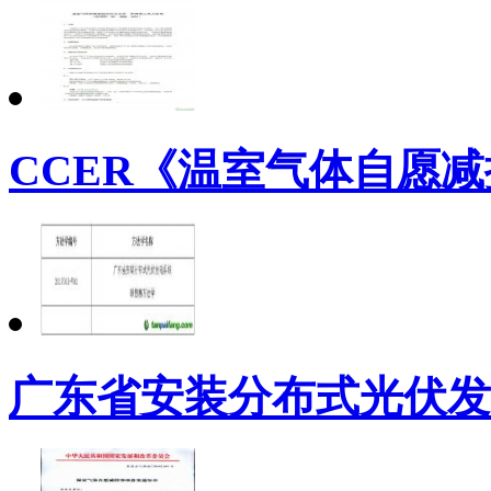
CCER《温室气体自愿减
广东省安装分布式光伏发