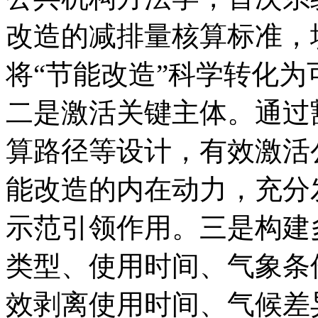
改造的减排量核算标准，
将“节能改造”科学转化为
二是激活关键主体。通过
算路径等设计，有效激活
能改造的内在动力，充分
示范引领作用。三是构建
类型、使用时间、气象条
效剥离使用时间、气候差