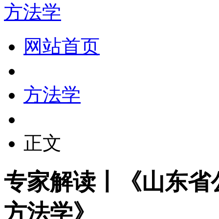
方法学
网站首页
方法学
正文
专家解读丨《山东省
方法学》