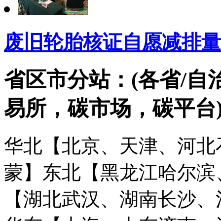
废旧轮胎核证自愿减排量
省区市分站：(各省/自
易所，碳市场，碳平台
华北【北京、天津、河北
蒙】
东北【黑龙江哈尔滨
【湖北武汉、湖南长沙、