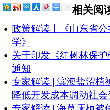
相关阅
0
政策解读丨《山东省公
学》
关于印发《红树林保护碳
通知
专家解读 | 滨海盐沼
降低开发成本调动社会
专家解读 | 海草床植