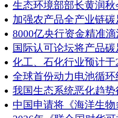
生态环境部部长黄润秋
加强农产品全产业链碳
8000亿央行资金精准
国际认可论坛将产品碳足迹
化工、石化行业预计于2
全球首份动力电池循环
我国生态系统恶化趋势
中国申请将《海洋生物