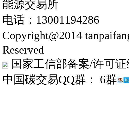
能源交易所
电话：13001194286
Copyright@2014 tanpaifa
Reserved
国家工信部备案/许可证
中国碳交易QQ群： 6群