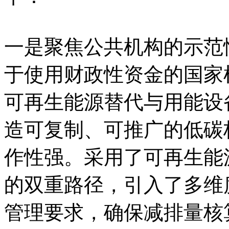
一是聚焦公共机构的示范
于使用财政性资金的国家
可再生能源替代与用能设
造可复制、可推广的低碳
作性强。采用了可再生能
的双重路径，引入了多维
管理要求，确保减排量核