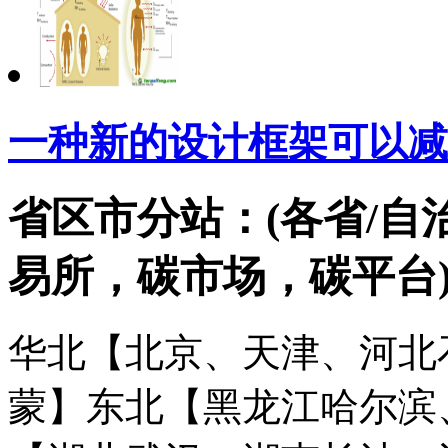
一种新的设计框架可以减
省区市分站：(各省/自
易所，碳市场，碳平台
华北【北京、天津、河北
蒙】
东北【黑龙江哈尔滨