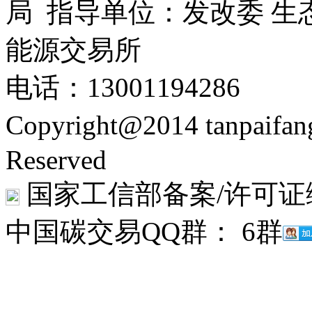
局 指导单位：发改委 生
能源交易所
电话：13001194286
Copyright@2014 tanpaifa
Reserved
国家工信部备案/许可证
中国碳交易QQ群： 6群