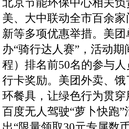
北京节能环保中心相关负
美、大中联动全市百余家
新等多项优惠举措。美团
办“骑行达人赛”，活动
程）排名前50名的参与
行卡奖励。美团外卖、饿
环餐具，让绿色行为贯穿
百度无人驾驶“萝卜快跑
出“限量领取30元专属