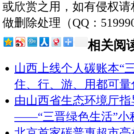
或欣赏之用，如有侵权请
做删除处理（QQ：51999
相关阅
山西上线个人碳账本“三
住、行、游、用都可量
由山西省生态环境厅指
——“三晋绿色生活”
北京首家碳普惠超市亮