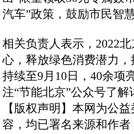
汽车”政策，鼓励市民智
相关负责人表示，2022
心，释放绿色消费潜力，
持续至9月10日，40余
注“节能北京”公众号了解
【版权声明】本网为公益
容，均已署名来源和作者