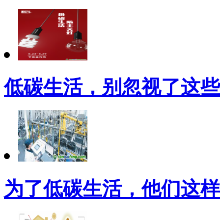
低碳生活，别忽视了这些
为了低碳生活，他们这样