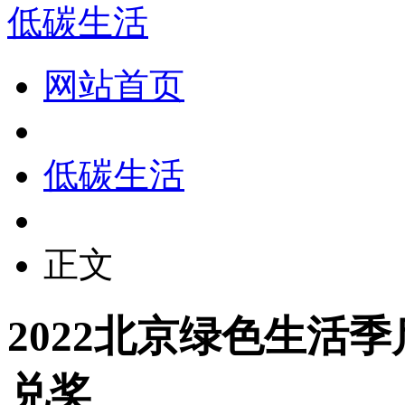
低碳生活
网站首页
低碳生活
正文
2022北京绿色生活
兑奖