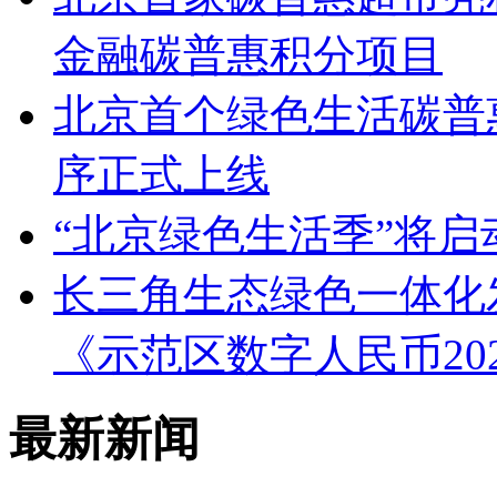
金融碳普惠积分项目
北京首个绿色生活碳普
序正式上线
“北京绿色生活季”将启
长三角生态绿色一体化
《示范区数字人民币20
最新新闻