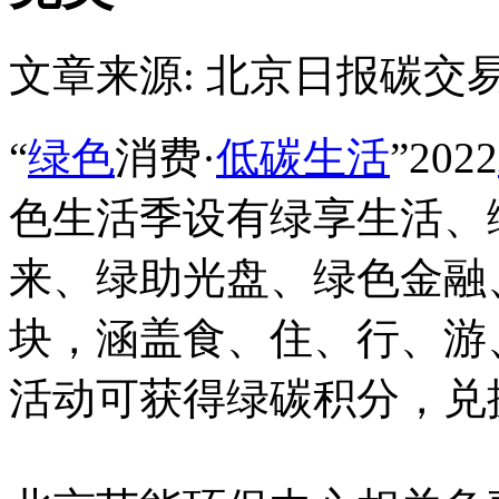
文章来源: 北京日报
碳交
“
绿色
消费·
低碳生活
”2022
色生活季设有绿享生活、
来、绿助光盘、绿色金融
块，涵盖食、住、行、游
活动可获得绿碳积分，兑