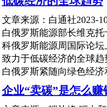
低碳经济的全球趋势
文章来源：白通社
2023-10
白俄罗斯能源部长维克托卡兰
科俄罗斯能源周国际论坛
致力于低碳经济的全球趋
白俄罗斯紧随向绿色经济
企业“卖碳”是怎么赚