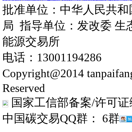
批准单位：中华人民共和
局 指导单位：发改委 生
能源交易所
电话：13001194286
Copyright@2014 tanpaifa
Reserved
国家工信部备案/许可证
中国碳交易QQ群： 6群