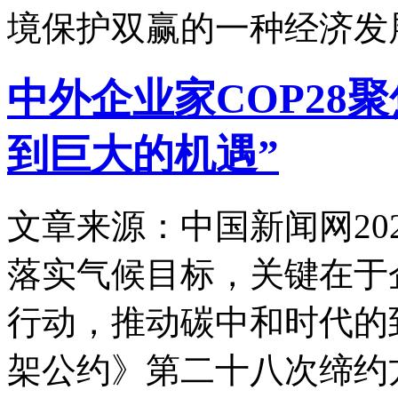
境保护双赢的一种经济发
中外企业家COP28
到巨大的机遇”
文章来源：中国新闻网
20
落实气候目标，关键在于
行动，推动碳中和时代的
架公约》第二十八次缔约方