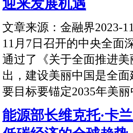
迎来发展机遇
文章来源：金融界
2023-11
11月7日召开的中央全
通过了《关于全面推进美
出，建设美丽中国是全面
要目标要锚定2035年美
能源部长维克托·卡