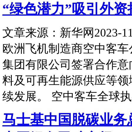
“绿色潜力”吸引外
文章来源：新华网
2023-11
欧洲飞机制造商空中客车
集团有限公司签署合作意
料及可再生能源供应等领
续发展。 空中客车全球
马士基中国脱碳业务