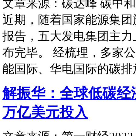
文章来源：碳达峰 碳中
近期，随着国家能源集团旗
报告，五大发电集团主力上
布完毕。 经梳理，多家
能国际、华电国际的碳排
解振华：全球低碳经
万亿美元投入