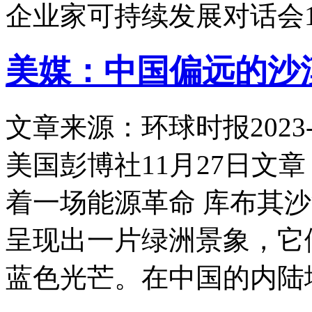
企业家可持续发展对话会1
美媒：中国偏远的沙
文章来源：环球时报
2023-
美国彭博社11月27日文
着一场能源革命 库布其
呈现出一片绿洲景象，它
蓝色光芒。在中国的内陆