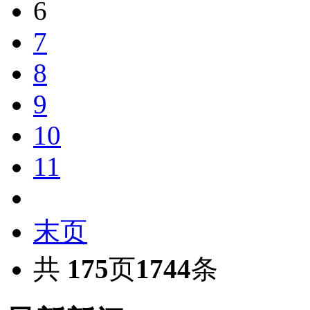
6
7
8
9
10
11
末页
共
175
页
1744
条