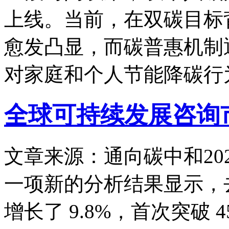
上线。当前，在双碳目标
愈发凸显，而碳普惠机制
对家庭和个人节能降碳行
全球可持续发展咨询市
文章来源：通向碳中和
20
一项新的分析结果显示，
增长了 9.8%，首次突破 