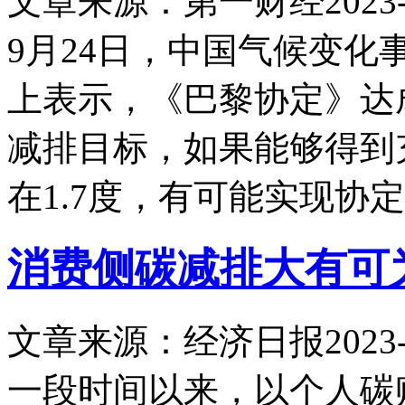
文章来源：第一财经
2023-
9月24日，中国气候变
上表示，《巴黎协定》达
减排目标，如果能够得到
在1.7度，有可能实现协
消费侧碳减排大有可
文章来源：经济日报
2023-
一段时间以来，以个人碳