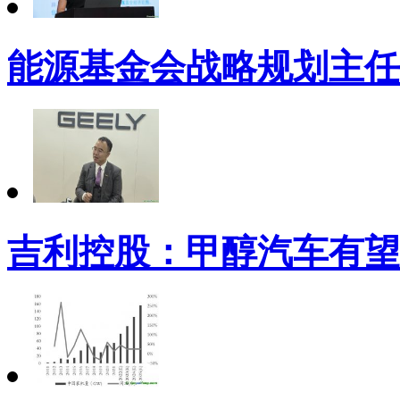
能源基金会战略规划主任
吉利控股：甲醇汽车有望