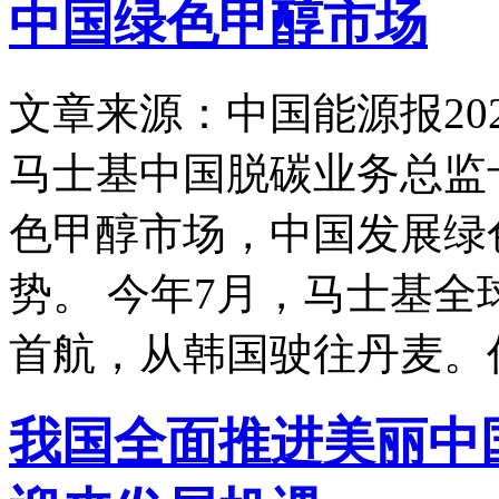
中国绿色甲醇市场​
文章来源：中国能源报
20
马士基中国脱碳业务总监
色甲醇市场，中国发展绿
势。 今年7月，马士基
首航，从韩国驶往丹麦。
我国全面推进美丽中