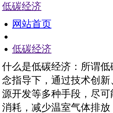
低碳经济
网站首页
低碳经济
什么是低碳经济：所谓低
念指导下，通过技术创新
源开发等多种手段，尽可
消耗，减少温室气体排放