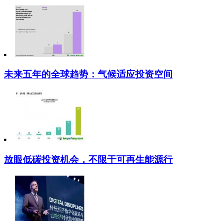
未来五年的全球趋势：气候适应投资空间
放眼低碳投资机会，不限于可再生能源行