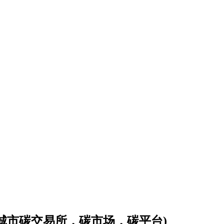
会城市碳交易所，碳市场，碳平台)