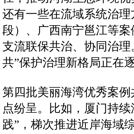
还有一些在流域系统治理
段）、广西南宁邕江等案
支流联保共治、协同治理
共”保护治理新格局正在
第四批美丽海湾优秀案例
点纷呈。比如，厦门持续
践”，梯次推进近岸海域