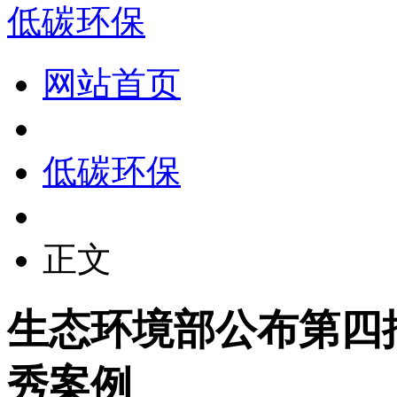
低碳环保
网站首页
低碳环保
正文
生态环境部公布第四
秀案例