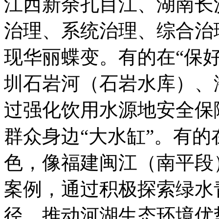
江西新余孔目江、湖南长
治理、系统治理、综合治
现华丽蝶变。有的在“保
圳石岩河（石岩水库）、
过强化饮用水源地安全保
群众身边“大水缸”。有
色，像福建闽江（南平段
案例，通过积极探索绿水
径，推动河湖生态环境优