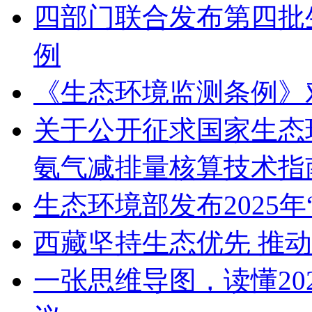
四部门联合发布第四批
例
《生态环境监测条例》
关于公开征求国家生态
氨气减排量核算技术指
生态环境部发布2025
西藏坚持生态优先 推
一张思维导图，读懂20