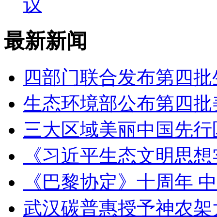
议
最新新闻
四部门联合发布第四批
生态环境部公布第四批
三大区域美丽中国先行
《习近平生态文明思想
《巴黎协定》十周年 中
武汉碳普惠授予神农架