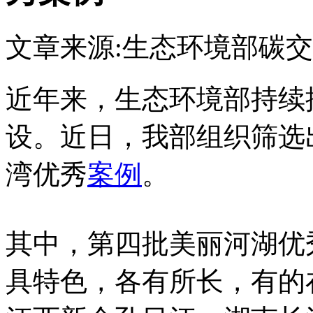
文章来源:生态环境部
碳交
近年来，生态环境部持续
设。近日，我部组织筛选
湾优秀
案例
。
其中，第四批美丽河湖优
具特色，各有所长，有的