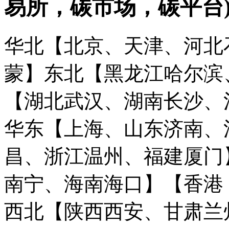
易所，碳市场，碳平台
华北【北京、天津、河北
蒙】
东北【黑龙江哈尔滨
【湖北武汉、湖南长沙、
华东【上海、山东济南、
昌、浙江温州、福建厦门
南宁、海南海口】
【香港
西北【陕西西安、甘肃兰