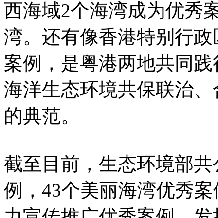
西海域2个海湾成为优秀
湾。还有像香港特别行政
案例，是粤港两地共同践
海洋生态环境共保联治、
的典范。
截至目前，生态环境部共
例，43个美丽海湾优秀
力宣传推广优秀案例，发