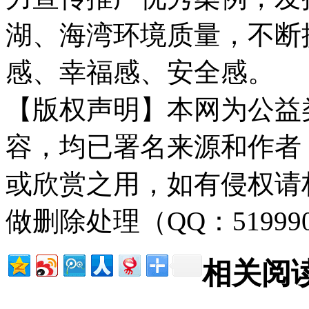
湖、海湾环境质量，不断
感、幸福感、安全感。
【版权声明】本网为公益
容，均已署名来源和作者
或欣赏之用，如有侵权请
做删除处理（QQ：51999
相关阅