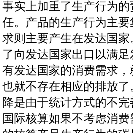
事实上加重了生产行为的
任。产品的生产行为主要
求则主要产生在发达国家
了向发达国家出口以满足
有发达国家的消费需求，
也就不存在相应的排放了
降是由于统计方式的不完
国际核算如果不考虑消费