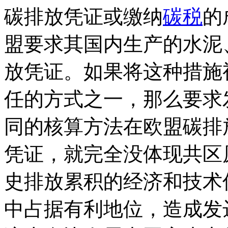
碳排放凭证或缴纳
碳税
的
盟要求其国内生产的水泥
放凭证。如果将这种措施
任的方式之一，那么要求
同的核算方法在欧盟碳排
凭证，就完全没体现共区
史排放累积的经济和技术
中占据有利地位，造成发