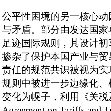
公平性困境的另一核心动
与矛盾。部分由发达国家
足迹国际规则，其设计初
掺杂了保护本国产业与贸
责任的规范共识被视为实
规则中被进一步边缘化、
变化为幌子，利用《关税及贸
Agreement on Tariffs