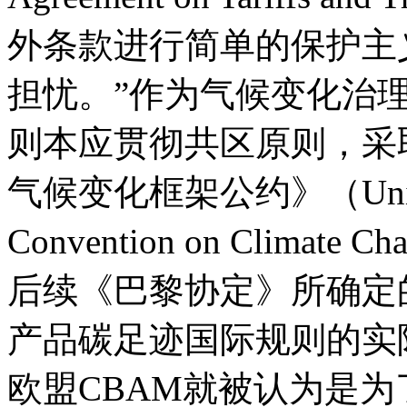
外条款进行简单的保护主
担忧。”作为气候变化治
则本应贯彻共区原则，采
气候变化框架公约》（United N
Convention on Clima
后续《巴黎协定》所确定
产品碳足迹国际规则的实
欧盟CBAM就被认为是