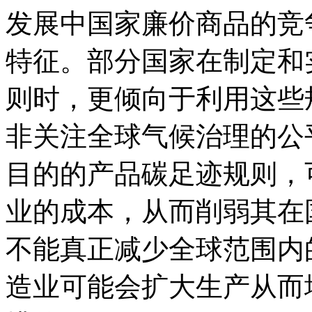
发展中国家廉价商品的竞
特征。部分国家在制定和
则时，更倾向于利用这些
非关注全球气候治理的公
目的的产品碳足迹规则，
业的成本，从而削弱其在
不能真正减少全球范围内
造业可能会扩大生产从而