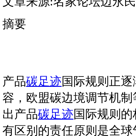
文章来源:名家论坛
边永民
摘要
产品
碳足迹
国际规则正逐
容，欧盟碳边境调节机制
出产品
碳足迹
国际规则的
有区别的责任原则是全球