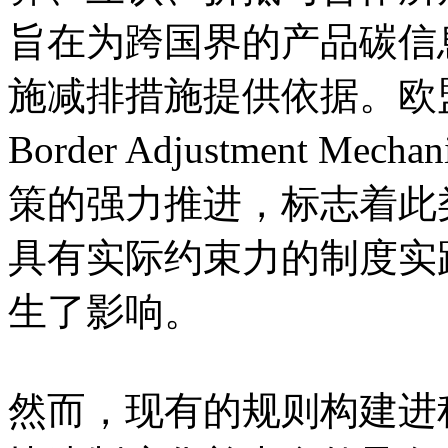
旨在为跨国界的产品碳信
施减排措施提供依据。欧盟
Border Adjustment 
策的强力推进，标志着此
具有实际约束力的制度实
生了影响。
然而，现有的规则构建进