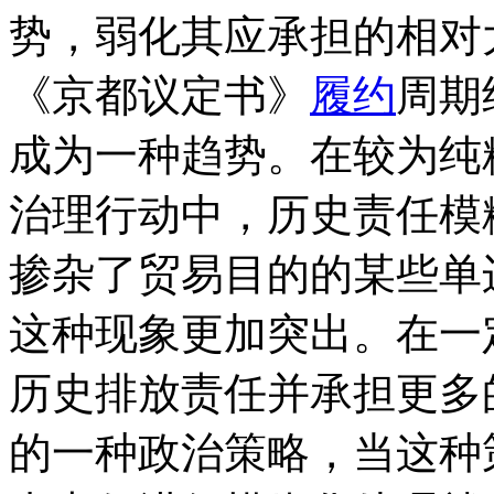
势，弱化其应承担的相对
《京都议定书》
履约
周期
成为一种趋势。在较为纯
治理行动中，历史责任模
掺杂了贸易目的的某些单
这种现象更加突出。在一
历史排放责任并承担更多
的一种政治策略，当这种