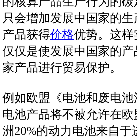
的核算产品生产行为的碳
只会增加发展中国家的生
产品获得
价格
优势。这样
仅仅是使发展中国家的产
家产品进行贸易保护。
例如欧盟《电池和废电池
电池产品将不被允许在欧盟
洲20%的动力电池来自