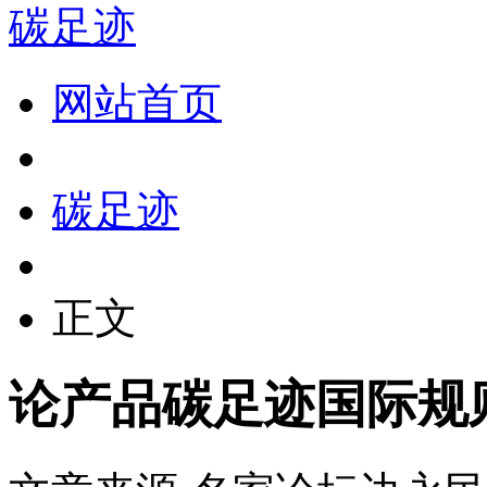
碳足迹
网站首页
碳足迹
正文
论产品碳足迹国际规