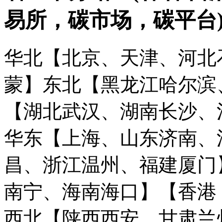
易所，碳市场，碳平台
华北【北京、天津、河北
蒙】
东北【黑龙江哈尔滨
【湖北武汉、湖南长沙、
华东【上海、山东济南、
昌、浙江温州、福建厦门
南宁、海南海口】
【香港
西北【陕西西安、甘肃兰