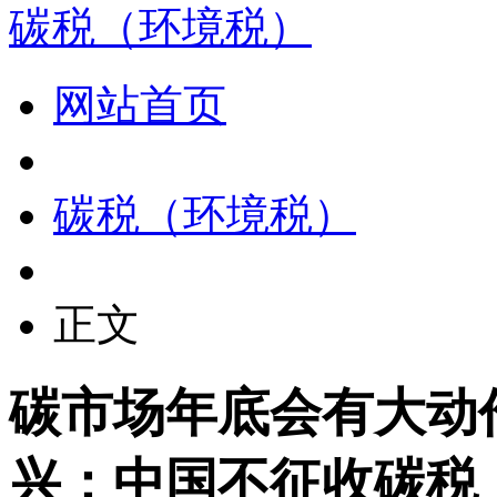
碳税（环境税）
网站首页
碳税（环境税）
正文
碳市场年底会有大动
兴：中国不征收碳税