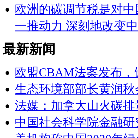
欧洲的碳调节税是对中
一推动力 深刻地改变
最新新闻
欧盟CBAM法案发布
生态环境部部长黄润秋
法媒：加拿大山火碳排量
中国社会科学院金融研