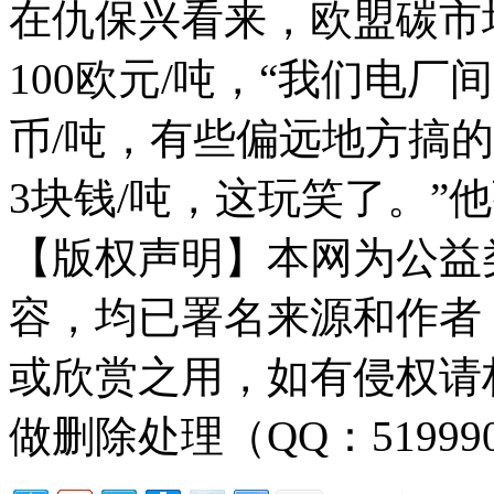
在仇保兴看来，欧盟碳市
100欧元/吨，“我们电厂
币/吨，有些偏远地方搞
3块钱/吨，这玩笑了。”
【版权声明】本网为公益
容，均已署名来源和作者
或欣赏之用，如有侵权请
做删除处理（QQ：51999