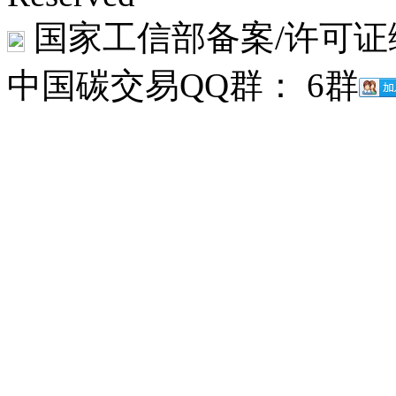
国家工信部备案/许可证
中国碳交易QQ群： 6群