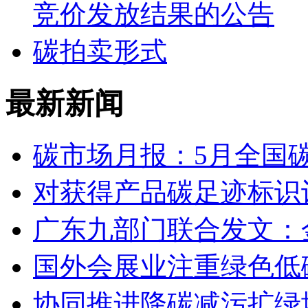
竞价发放结果的公告
碳拍卖形式
最新新闻
碳市场月报：5月全国
对获得产品碳足迹标识
广东九部门联合发文：
国外会展业注重绿色低
协同推进降碳减污扩绿