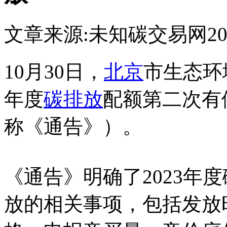
文章来源:未知
碳交易网
20
10月30日，
北京
市生态环
年度
碳排放
配额第二次有
称《通告》）。
《通告》明确了2023年
放的相关事项，包括发放