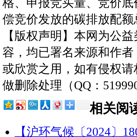
格、申报竞买量、竞价底
偿竞价发放的碳排放配额总
【版权声明】本网为公益
容，均已署名来源和作者
或欣赏之用，如有侵权请
做删除处理（QQ：51999
相关阅
【沪环气候〔2024〕