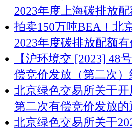
2023年度上海碳排放
拍卖150万吨BEA！
2023年度碳排放配额
【沪环境交 [2023] 
偿竞价发放（第二次）
北京绿色交易所关于开展
第二次有偿竞价发放的
北京绿色交易所关于20