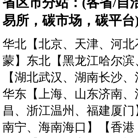
省区市分站：(各省/自
易所，碳市场，碳平台
华北【北京、天津、河北
蒙】
东北【黑龙江哈尔滨
【湖北武汉、湖南长沙、
华东【上海、山东济南、
昌、浙江温州、福建厦门
南宁、海南海口】
【香港