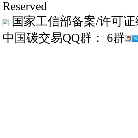
Reserved
国家工信部备案/许可证
中国碳交易QQ群： 6群