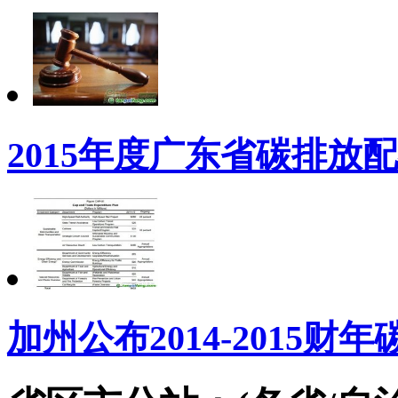
2015年度广东省碳排放
加州公布2014-2015