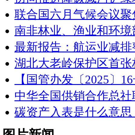
联合国六月气候会议聚
南非林业、渔业和环境
最新报告：航运业减排整
湖北大老岭保护区首张
【国管办发〔2025〕
中华全国供销合作总社
‌碳资产入表是什么意思
图片新闻