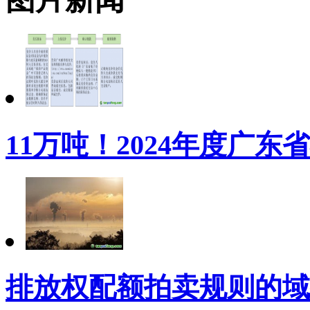
11万吨！2024年度广
排放权配额拍卖规则的域