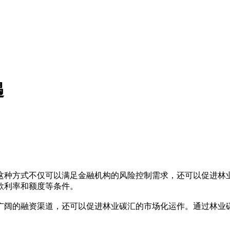
遇
这种方式不仅可以满足金融机构的风险控制需求，还可以促进林
款利率和额度等条件。
广阔的融资渠道，还可以促进林业碳汇的市场化运作。通过林业