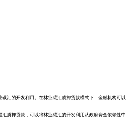
业碳汇的开发利用。在林业碳汇质押贷款模式下，金融机构可以
碳汇质押贷款，可以将林业碳汇的开发利用从政府资金依赖性中