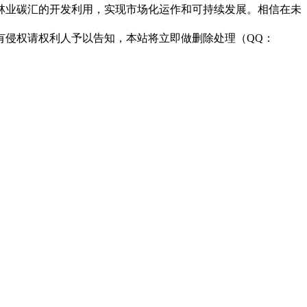
林业碳汇的开发利用，实现市场化运作和可持续发展。相信在未
有侵权请权利人予以告知，本站将立即做删除处理（QQ：