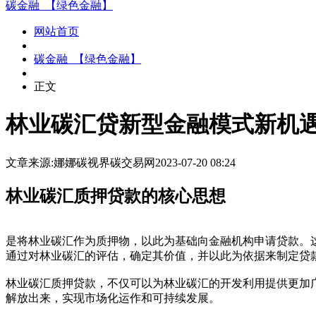
碳金融_【绿色金融】
网站首页
碳金融_【绿色金融】
正文
林业碳汇贷新型金融模式新机
文章来源:娜娜碳视界
碳交易网
2023-07-20 08:24
林业碳汇质押贷款的核心思想
是将林业碳汇作为质押物，以此为基础向金融机构申请贷款。
通过对林业碳汇的评估，确定其价值，并以此为依据来制定贷
林业碳汇质押贷款，不仅可以为林业碳汇的开发利用提供更加
解放出来，实现市场化运作和可持续发展。