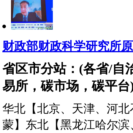
财政部财政科学研究所原
省区市分站：(各省/自
易所，碳市场，碳平台
华北【北京、天津、河北
蒙】
东北【黑龙江哈尔滨