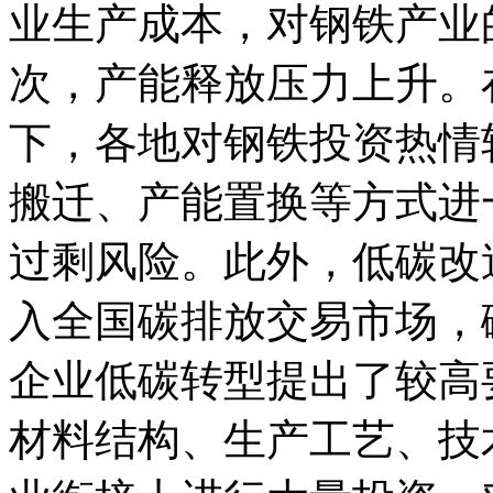
业生产成本，对钢铁产业
次，产能释放压力上升。
下，各地对钢铁投资热情
搬迁、产能置换等方式进
过剩风险。此外，低碳改
入全国碳排放交易市场，
企业低碳转型提出了较高
材料结构、生产工艺、技