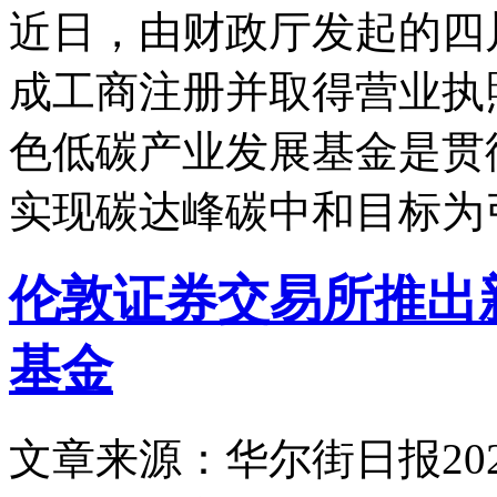
近日，由财政厅发起的四
成工商注册并取得营业执
色低碳产业发展基金是贯
实现碳达峰碳中和目标为
伦敦证券交易所推出
基金
文章来源：华尔街日报
20