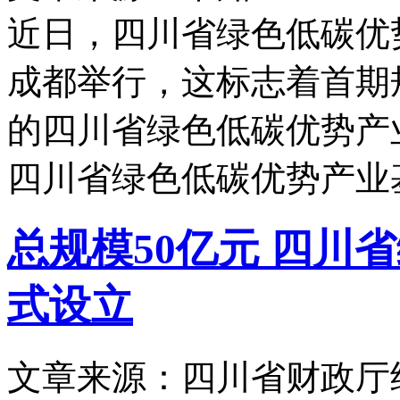
近日，四川省绿色低碳优
成都举行，这标志着首期规
的四川省绿色低碳优势产
四川省绿色低碳优势产业
总规模50亿元 四川
式设立
文章来源：四川省财政厅