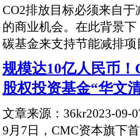
CO2排放目标必须来自
的商业机会。在此背景下
碳基金来支持节能减排项
规模达10亿人民币！
股权投资基金“华文
文章来源：36kr
2023-09-0
9月7日，CMC资本旗下