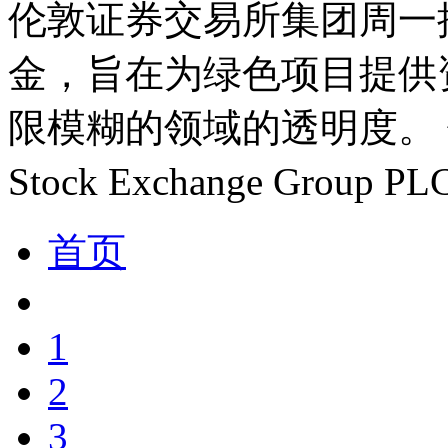
伦敦证券交易所集团周一
金，旨在为绿色项目提供
限模糊的领域的透明度。 伦
Stock Exchange Group P
首页
1
2
3