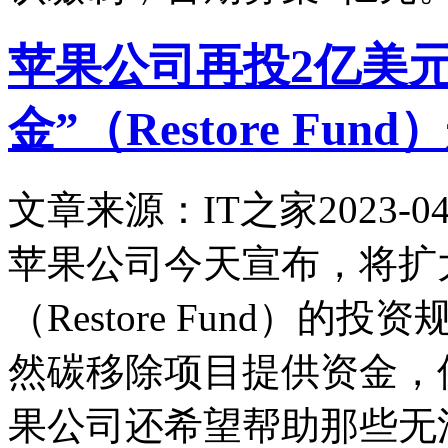
苹果公司再投2亿美
金”（Restore F
文章来源：IT之家
2023-04
苹果公司今天宣布，将扩大
（Restore Fund）
然碳移除项目提供资金，
果公司还希望帮助那些无