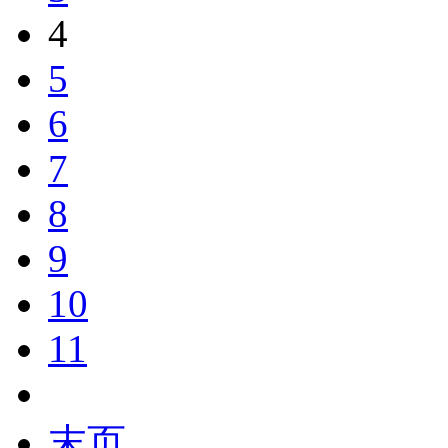
4
5
6
7
8
9
10
11
末页