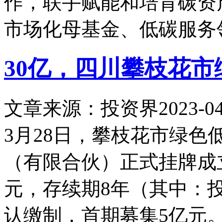
作，联手赋能和培育碳资
市场化母基金、低碳服务
30亿，四川攀枝花
文章来源：投资界
2023-04
3月28日，攀枝花市绿
（有限合伙）正式挂牌成
元，存续期8年（其中：
认缴制，首期募集5亿元