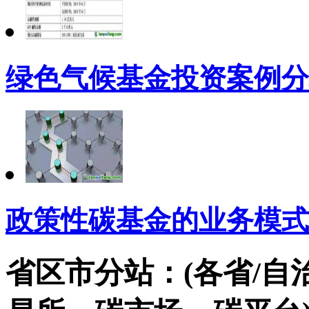
绿色气候基金投资案例分
政策性碳基金的业务模式
省区市分站：(各省/自