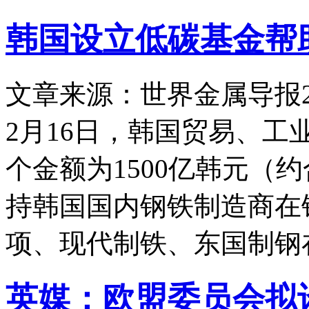
韩国设立低碳基金帮
文章来源：世界金属导报
2月16日，韩国贸易、
个金额为1500亿韩元（约
持韩国国内钢铁制造商在
项、现代制铁、东国制钢
英媒：欧盟委员会拟