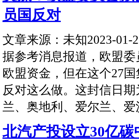
员国反对
文章来源：未知
2023-01-2
据参考消息报道，欧盟委
欧盟资金，但在这个27
反对这么做。这封信日期
兰、奥地利、爱尔兰、爱
北汽产投设立30亿碳