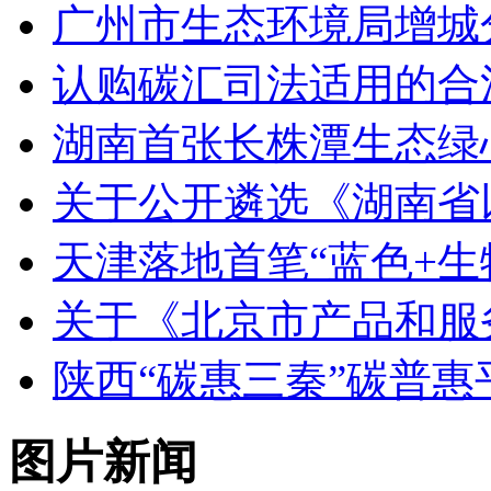
广州市生态环境局增城
认购碳汇司法适用的合
湖南首张长株潭生态绿
关于公开遴选《湖南省
天津落地首笔“蓝色+生
关于《北京市产品和服
陕西“碳惠三秦”碳普
图片新闻