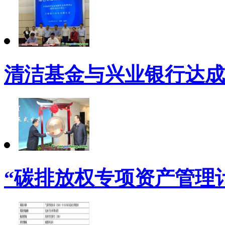
清洁基金与兴业银行达成
“碳排放权专项资产管理