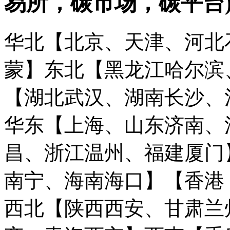
易所，碳市场，碳平台
华北【北京、天津、河北
蒙】
东北【黑龙江哈尔滨
【湖北武汉、湖南长沙、
华东【上海、山东济南、
昌、浙江温州、福建厦门
南宁、海南海口】
【香港
西北【陕西西安、甘肃兰