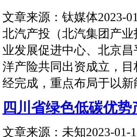
文章来源：钛媒体
2023-01
北汽产投（北汽集团产业
业发展促进中心、北京昌
洋产险共同出资成立，目
经完成，重点布局于以新
四川省绿色低碳优势
文章来源：未知
2023-01-1