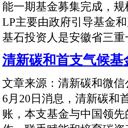
能一期基金募集完成，规模
LP主要由政府引导基金
基石投资人是安徽省三重
清新碳和首支气候基
文章来源：清新碳和微信
6月20日消息，清新碳
账，本支基金与中国领先