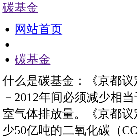
碳基金
网站首页
碳基金
什么是碳基金：《京都议定
－2012年间必须减少相当
室气体排放量。《京都议定
少50亿吨的二氧化碳（C