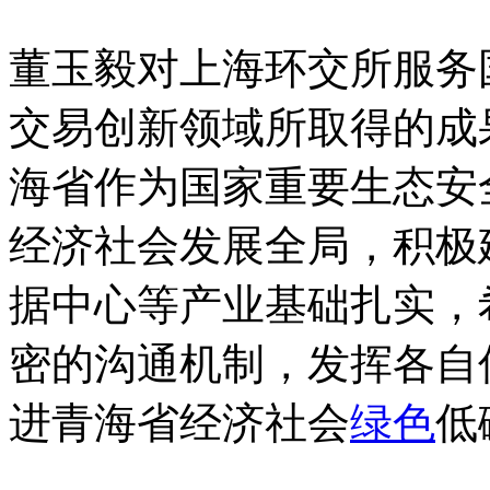
董玉毅对上海环交所服务
交易创新领域所取得的成
海省作为国家重要生态安
经济社会发展全局，积极
据中心等产业基础扎实，
密的沟通机制，发挥各自
进青海省经济社会
绿色
低