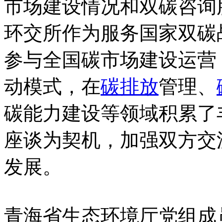
市场建设情况和双碳咨询
环交所作为服务国家双碳
参与全国碳市场建设运营，
动模式，在
碳排放
管理、
碳能力建设等领域积累了
座谈为契机，加强双方交
发展。
青海省生态环境厅党组成