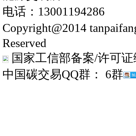
电话：13001194286
Copyright@2014 tanpaifa
Reserved
国家工信部备案/许可证
中国碳交易QQ群： 6群