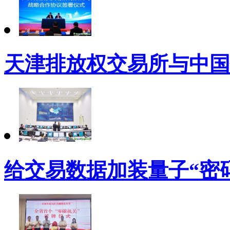
天津排放权交易所与中国
给交易数据加装量子“密码