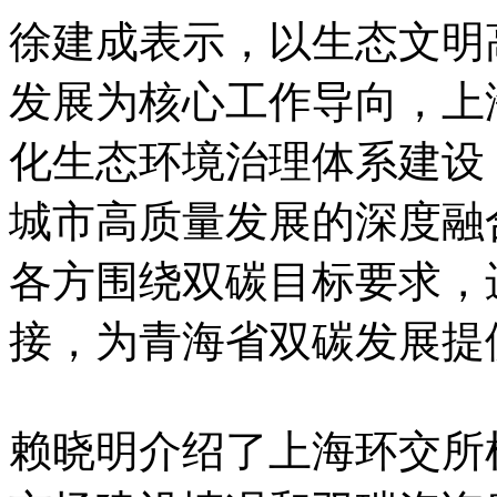
徐建成表示，以生态文明
发展为核心工作导向，上
化生态环境治理体系建设
城市高质量发展的深度融
各方围绕双碳目标要求，
接，为青海省双碳发展提
赖晓明介绍了上海环交所