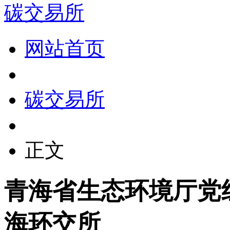
碳交易所
网站首页
碳交易所
正文
青海省生态环境厅党
海环交所