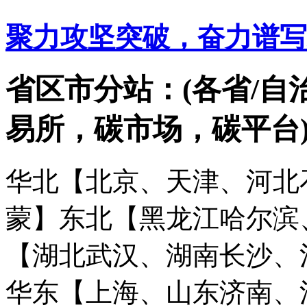
聚力攻坚突破，奋力谱写
省区市分站：(各省/自
易所，碳市场，碳平台
华北【北京、天津、河北
蒙】
东北【黑龙江哈尔滨
【湖北武汉、湖南长沙、
华东【上海、山东济南、