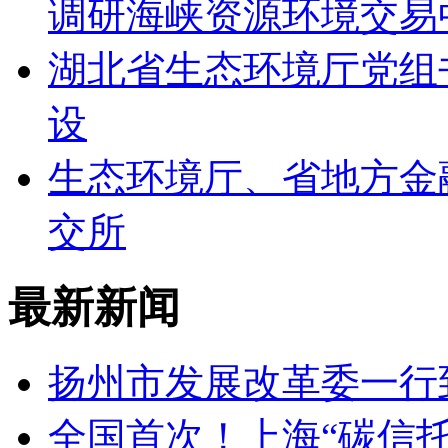
调研海峡资源环境交易
湖北省生态环境厅党组
设
生态环境厅、省地方金
交所
最新新闻
扬州市发展改革委一行
全国首次！上海“碳信