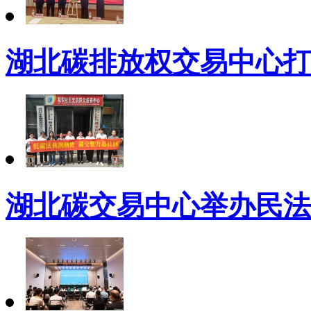
湖北碳排放权交易中心打
湖北碳交易中心举办民法