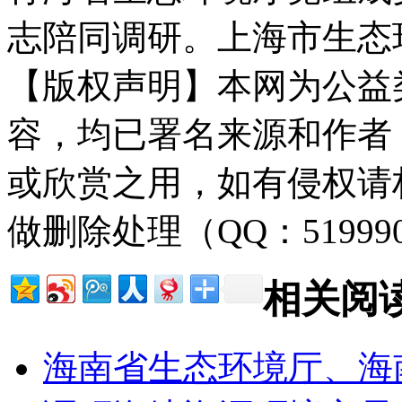
志陪同调研。上海市生态
【版权声明】本网为公益
容，均已署名来源和作者
或欣赏之用，如有侵权请
做删除处理（QQ：51999
相关阅
海南省生态环境厅、海