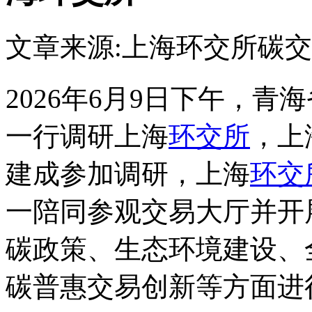
文章来源:上海环交所
碳交
2026年6月9日下午，
一行调研上海
环交所
，上
建成参加调研，上海
环交
一陪同参观交易大厅并开
碳政策、生态环境建设、
碳普惠交易创新等方面进