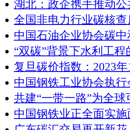
湖北：政企携手推动公
全国非电力行业碳核查
中国石油企业协会碳中
“双碳”背景下水利工
复旦碳价指数：2023
中国钢铁工业协会执行
共建“一带一路”为全
中国钢铁业正全面实施
广东碳汇交易再开新花