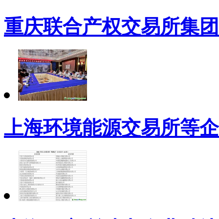
重庆联合产权交易所集团
上海环境能源交易所等企