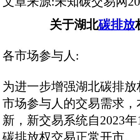
文章来源:未知
碳交易网
20
关于湖北
碳排放
各市场参与人:
为进一步增强湖北碳排放
市场参与人的交易需求，
新，新交易系统自2023年
碳排放权交易正常开市。