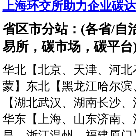
上海环交所助力企业碳达
省区市分站：(各省/自
易所，碳市场，碳平台
华北【北京、天津、河北
蒙】
东北【黑龙江哈尔滨
【湖北武汉、湖南长沙、
华东【上海、山东济南、
昌、浙江温州、福建厦门