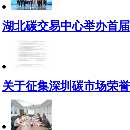
湖北碳交易中心举办首届
关于征集深圳碳市场荣誉