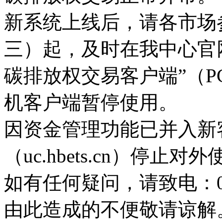
新系统上线后，请各市场参与
三）起，及时在我中心官网（w
碳排放权交易客户端”（
机客户端暂停使用。
因资金管理功能已并入新
（uc.hbets.cn）停止对
如有任何疑问，请致电：027-8
由此造成的不便敬请谅解