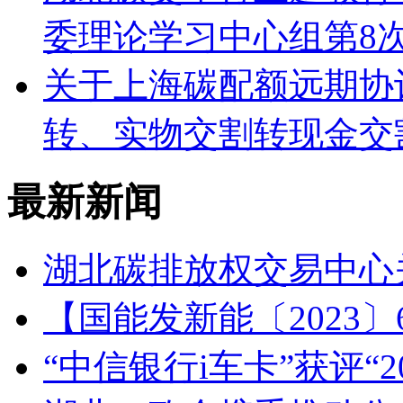
委理论学习中心组第8
关于上海碳配额远期协议S
转、实物交割转现金交
最新新闻
湖北碳排放权交易中心
【国能发新能〔2023
“中信银行i车卡”获评“