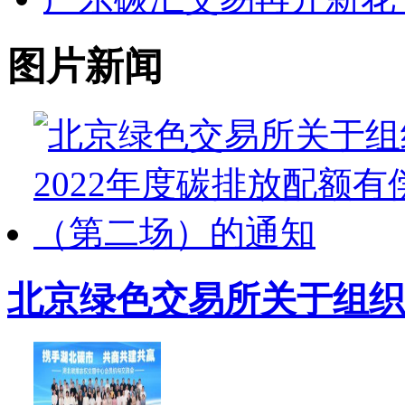
图片新闻
北京绿色交易所关于组织