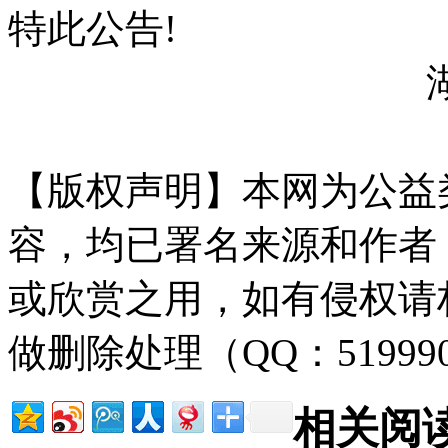
特此公告!
【版权声明】本网为公益
容，均已署名来源和作者
或欣赏之用，如有侵权请
做删除处理（QQ：51999
相关阅