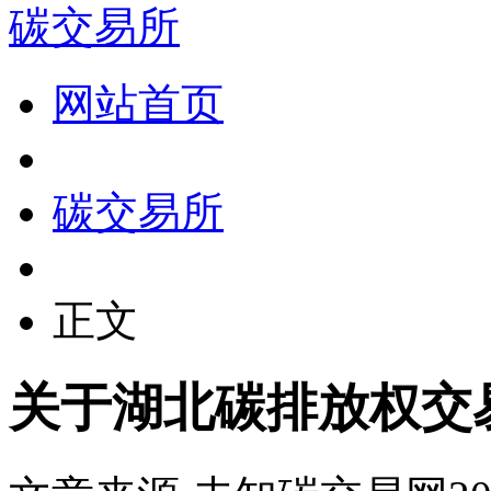
碳交易所
网站首页
碳交易所
正文
关于湖北碳排放权交