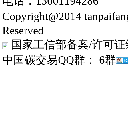
电话：13001194286
Copyright@2014 tanpaifa
Reserved
国家工信部备案/许可证
中国碳交易QQ群： 6群