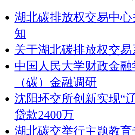
湖北碳排放权交易中心
知
关于湖北碳排放权交易
中国人民大学财政金融
（碳）金融调研
沈阳环交所创新实现“辽
贷款2400万
湖北碳交举行主题教育