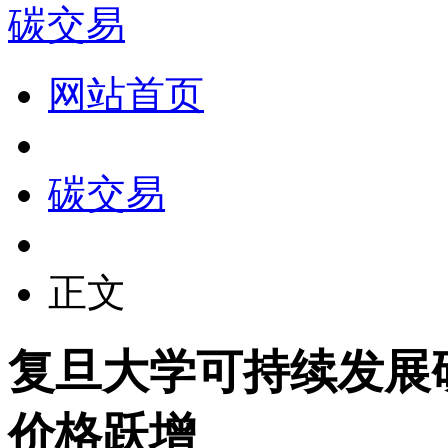
碳交易
网站首页
碳交易
正文
复旦大学可持续发展
价格跃增