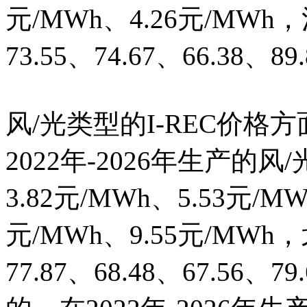
元/MWh、4.26元/MW
73.55、74.67、66.38、89
风/光类型的I-REC价格
2022年-2026年生产的
3.82元/MWh、5.53元/MW
元/MWh、9.55元/MW
77.87、68.48、67.56