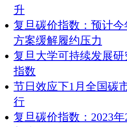
升
复旦碳价指数：预计今
方案缓解履约压力
复旦大学可持续发展研究
指数
节日效应下1月全国碳市
行
复旦碳价指数：2023