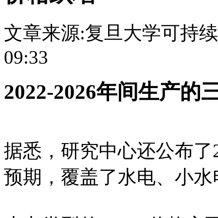
文章来源:复旦大学可持
09:33
2022-2026年间生产
据悉，研究中心还公布了202
预期，覆盖了水电、小水电