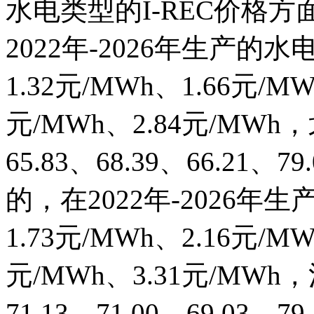
水电类型的I-REC价格方
2022年-2026年生产的
1.32元/MWh、1.66元/MW
元/MWh、2.84元/MW
65.83、68.39、66.21
的，在2022年-2026年
1.73元/MWh、2.16元/MW
元/MWh、3.31元/MW
71.13、71.00、69.03、79