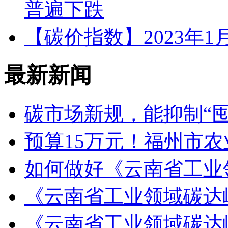
普遍下跌
【碳价指数】2023年
最新新闻
碳市场新规，能抑制“
预算15万元！福州市
如何做好《云南省工业
《云南省工业领域碳达
《云南省工业领域碳达