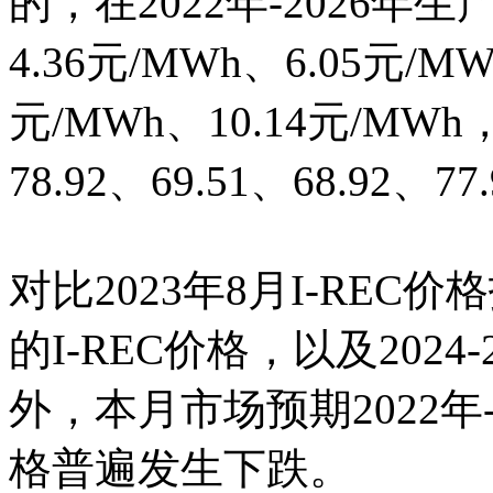
的，在2022年-2026年
4.36元/MWh、6.05元/MW
元/MWh、10.14元/MW
78.92、69.51、68.92、77
对比2023年8月I-REC
的I-REC价格，以及2024
外，本月市场预期2022年-
格普遍发生下跌。