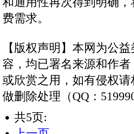
和通用性再次得到明确，
费需求。
【版权声明】本网为公益
容，均已署名来源和作者
或欣赏之用，如有侵权请
做删除处理（QQ：51999
共5页:
上一页