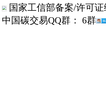
国家工信部备案/许可证
中国碳交易QQ群： 6群