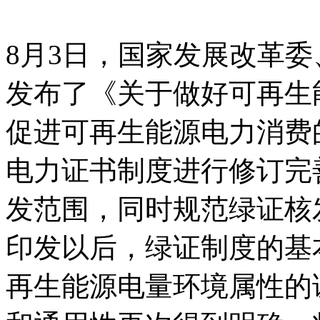
8月3日，国家发展改革
发布了《关于做好可再生
促进可再生能源电力消费
电力证书制度进行修订完
发范围，同时规范绿证核
印发以后，绿证制度的基
再生能源电量环境属性的