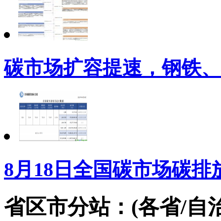
碳市场扩容提速，钢铁、
8月18日全国碳市场碳
省区市分站：(各省/自