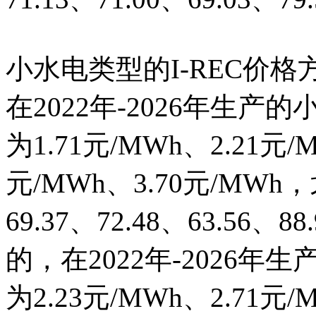
小水电类型的I-REC价格
在2022年-2026年生产
为1.71元/MWh、2.21元/
元/MWh、3.70元/MW
69.37、72.48、63.56
的，在2022年-2026年
为2.23元/MWh、2.71元/