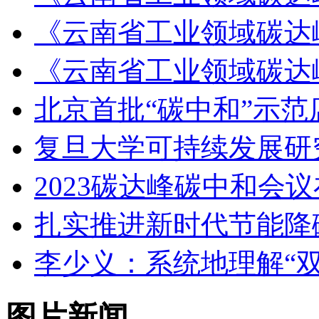
《云南省工业领域碳达
《云南省工业领域碳达
北京首批“碳中和”示
复旦大学可持续发展研
2023碳达峰碳中和会
扎实推进新时代节能降
李少义：系统地理解“
图片新闻