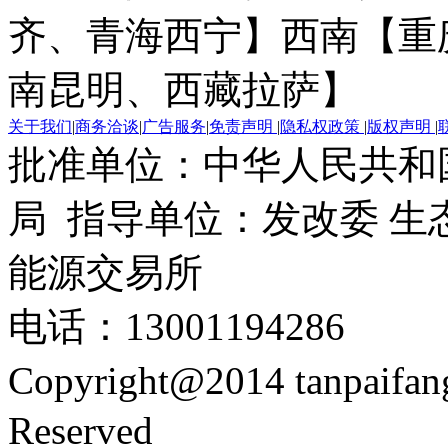
齐、青海西宁】
西南【重
南昆明、西藏拉萨】
关于我们
|
商务洽谈
|
广告服务
|
免责声明
|
隐私权政策
|
版权声明
|
批准单位：中华人民共和
局 指导单位：发改委 生
能源交易所
电话：13001194286
Copyright@2014 tanpaifa
Reserved