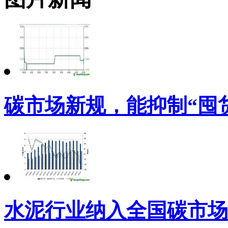
碳市场新规，能抑制“囤
水泥行业纳入全国碳市场