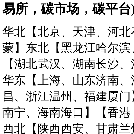
易所，碳市场，碳平台
华北【北京、天津、河北
蒙】
东北【黑龙江哈尔滨
【湖北武汉、湖南长沙、
华东【上海、山东济南、
昌、浙江温州、福建厦门
南宁、海南海口】
【香港
西北【陕西西安、甘肃兰