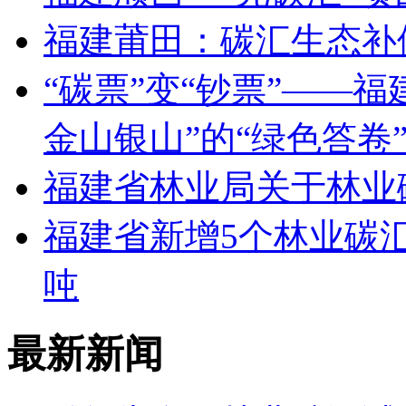
福建莆田：碳汇生态补
“碳票”变“钞票”——
金山银山”的“绿色答卷
福建省林业局关于林业
福建省新增5个林业碳汇项
吨
最新新闻