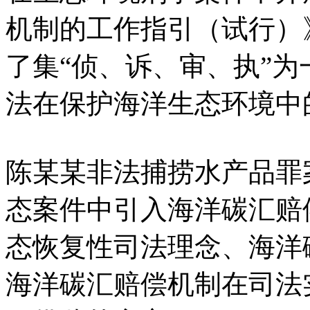
机制的工作指引（试行）
了集“侦、诉、审、执”
法在保护海洋生态环境中
陈某某非法捕捞水产品罪
态案件中引入海洋碳汇赔
态恢复性司法理念、海洋
海洋碳汇赔偿机制在司法