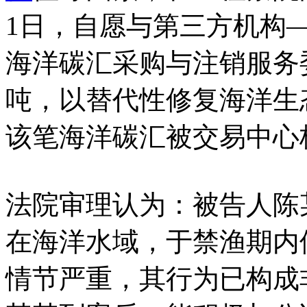
1日，自愿与第三方机构
海洋碳汇采购与注销服务委
吨，以替代性修复海洋生
该笔海洋碳汇被交易中心
法院审理认为：被告人陈
在海洋水域，于禁渔期内
情节严重，其行为已构成