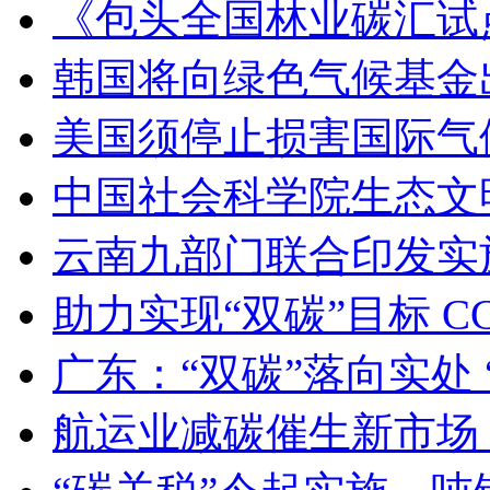
《包头全国林业碳汇试
韩国将向绿色气候基金
美国须停止损害国际气
中国社会科学院生态文
云南九部门联合印发实
助力实现“双碳”目标 
广东：“双碳”落向实处 
航运业减碳催生新市场