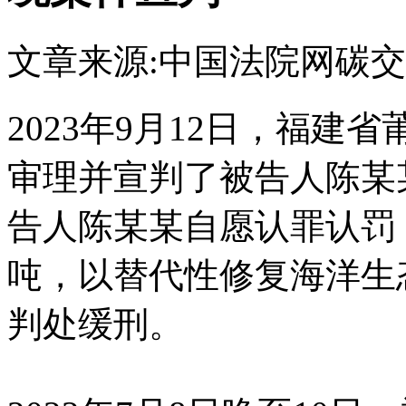
文章来源:中国法院网
碳交
2023年9月12日，福
审理并宣判了被告人陈某
告人陈某某自愿认罪认罚
吨，以替代性修复海洋生
判处缓刑。