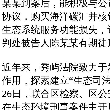
某某到案后，能积极与公
协议，购买海洋碳汇并核
生态系统服务功能损失，
判处被告人陈某某有期徒
近年来，秀屿法院致力于
作用，探索建立“生态司法+
26日，联合区检察、区
在生态环境刑事案件中开