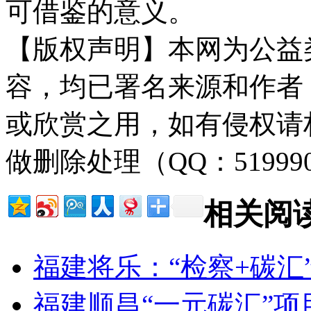
可借鉴的意义。
【版权声明】本网为公益
容，均已署名来源和作者
或欣赏之用，如有侵权请
做删除处理（QQ：51999
相关阅
福建将乐：“检察+碳汇
福建顺昌“一元碳汇”