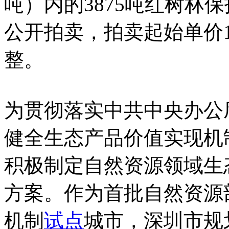
吨）内的3875吨红树林保
公开拍卖，拍卖起始单价1
整。
为贯彻落实中共中央办公
健全生态产品价值实现机
积极制定自然资源领域生
方案。作为首批自然资源
机制
试点
城市，深圳市规