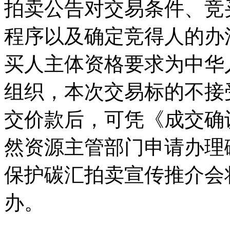
拍卖公告对交易条件、竞
程序以及确定竞得人的办
买人主体资格要求为中华
组织，本次交易标的不接
交价款后，可凭《成交确
然资源主管部门申请办理
保护碳汇拍卖宣传推介会
办。