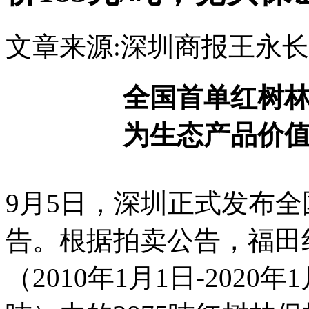
文章来源:深圳商报
王永长
全国首单红树
为生态产品价值
9月5日，深圳正式发布
告。根据拍卖公告，福田
（2010年1月1日-2020年