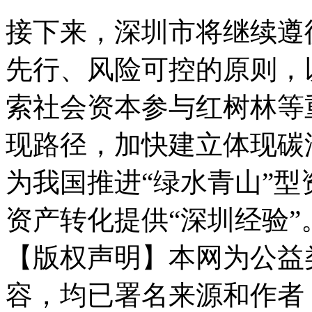
接下来，深圳市将继续遵
先行、风险可控的原则，
索社会资本参与红树林等
现路径，加快建立体现碳
为我国推进“绿水青山”型
资产转化提供“深圳经验”
【版权声明】本网为公益
容，均已署名来源和作者