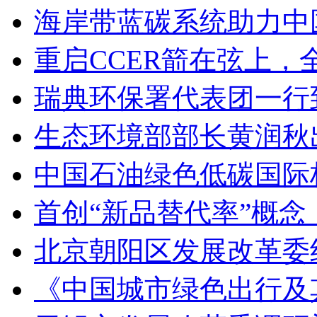
海岸带蓝碳系统助力中
重启CCER箭在弦上
瑞典环保署代表团一行
生态环境部部长黄润秋
中国石油绿色低碳国际
首创“新品替代率”概
北京朝阳区发展改革委
《中国城市绿色出行及