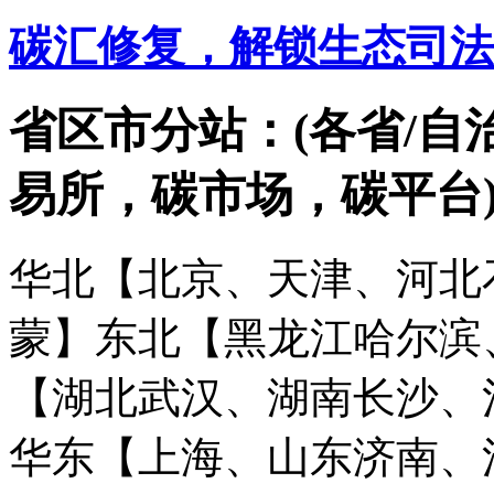
碳汇修复，解锁生态司法
省区市分站：(各省/自
易所，碳市场，碳平台
华北【北京、天津、河北
蒙】
东北【黑龙江哈尔滨
【湖北武汉、湖南长沙、
华东【上海、山东济南、