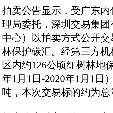
拍卖公告显示，受广东内
理局委托，深圳交易集团
中心）以拍卖方式公开交
林保护碳汇。经第三方机
区内约126公顷红树林地
年1月1日-2020年1月1日
吨，本次交易标的约为总