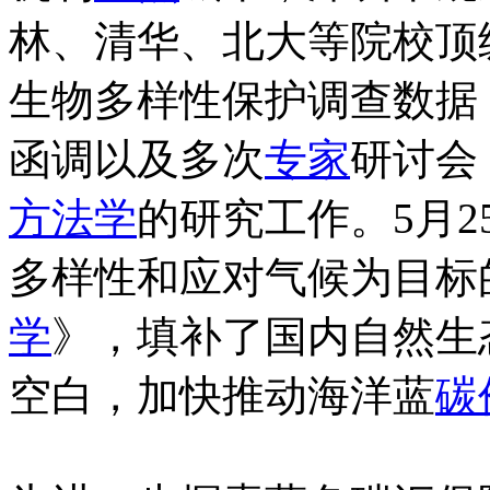
林、清华、北大等院校顶
生物多样性保护调查数据
函调以及多次
专家
研讨会
方法学
的研究工作。5月
多样性和应对气候为目标
学
》，填补了国内自然生
空白，加快推动海洋蓝
碳