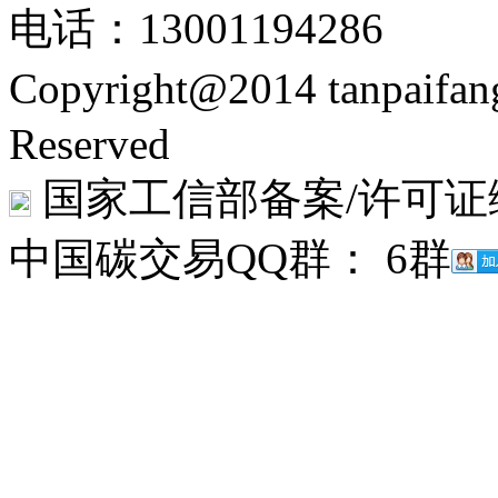
电话：13001194286
Copyright@2014 tanpaifa
Reserved
国家工信部备案/许可证
中国碳交易QQ群： 6群