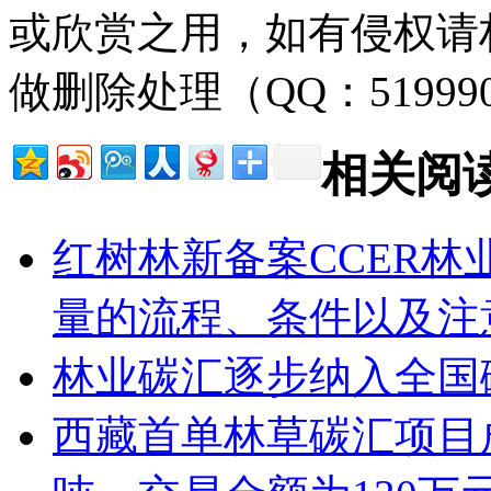
或欣赏之用，如有侵权请
做删除处理（QQ：51999
相关阅
红树林新备案CCER
量的流程、条件以及注
林业碳汇逐步纳入全国
西藏首单林草碳汇项目