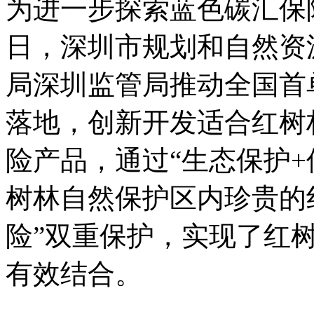
为进一步探索蓝色碳汇保
日，深圳市规划和自然资
局深圳监管局推动全国首
落地，创新开发适合红树
险产品，通过“生态保护+
树林自然保护区内珍贵的
险”双重保护，实现了红
有效结合。