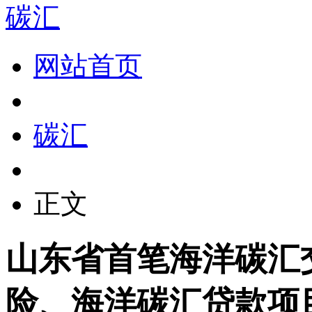
碳汇
网站首页
碳汇
正文
山东省首笔海洋碳汇
险、海洋碳汇贷款项