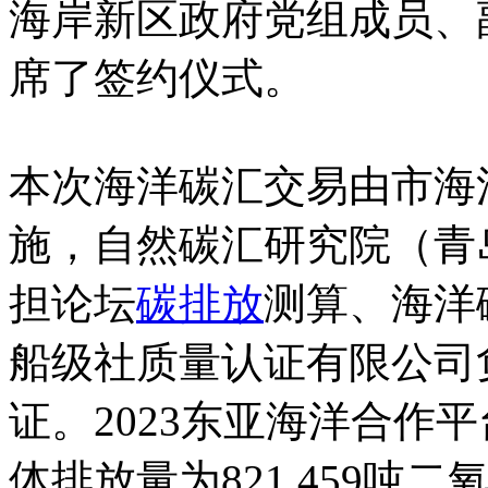
海岸新区政府党组成员、
席了签约仪式。
本次海洋碳汇交易由市海
施，自然碳汇研究院（青
担论坛
碳排放
测算、海洋
船级社质量认证有限公司
证。2023东亚海洋合作
体排放量为821.459