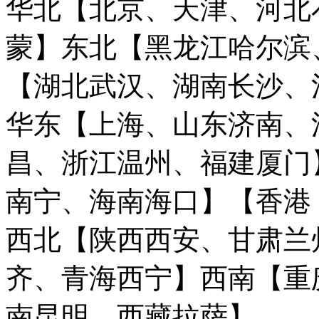
华北【北京、天津、河北
蒙】
东北【黑龙江哈尔滨
【湖北武汉、湖南长沙、
华东【上海、山东济南、
昌、浙江温州、福建厦门
南宁、海南海口】
【香港
西北【陕西西安、甘肃兰
齐、青海西宁】
西南【重
南昆明、西藏拉萨】