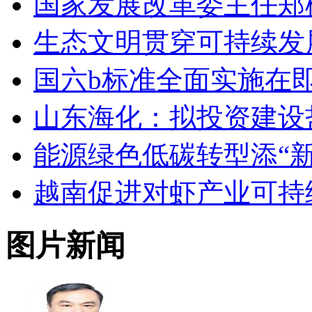
国家发展改革委主任郑
生态文明贯穿可持续发
国六b标准全面实施在
山东海化：拟投资建设
能源绿色低碳转型添“新
越南促进对虾产业可持
图片新闻