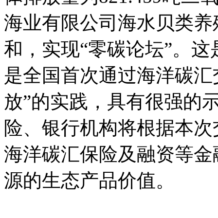
海业有限公司海水贝类养
和，实现“零碳论坛”。
是全国首次通过海洋碳汇
放”的实践，具有很强的
险、银行机构将根据本次
海洋碳汇保险及融资等金
源的生态产品价值。