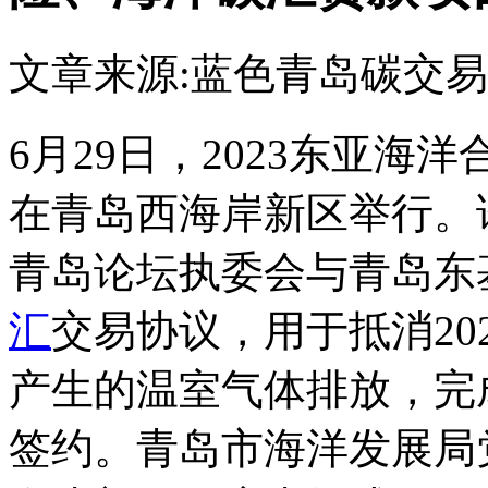
文章来源:蓝色青岛
碳交易
6月29日，2023东亚海洋
在青岛西海岸新区举行。
青岛论坛执委会与青岛东
汇
交易协议，用于抵消20
产生的温室气体排放，完
签约。青岛市海洋发展局