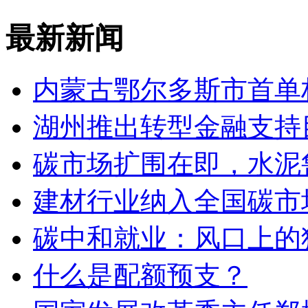
最新新闻
内蒙古鄂尔多斯市首单
湖州推出转型金融支持目
碳市场扩围在即，水泥
建材行业纳入全国碳市
碳中和就业：风口上的
什么是配额预支？