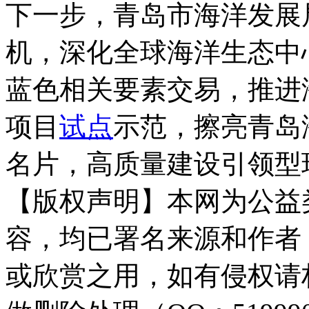
下一步，青岛市海洋发展
机，深化全球海洋生态中
蓝色相关要素交易，推进
项目
试点
示范，擦亮青岛
名片，高质量建设引领型
【版权声明】本网为公益
容，均已署名来源和作者
或欣赏之用，如有侵权请