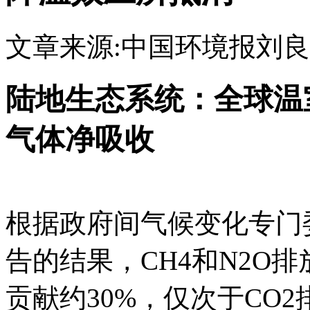
文章来源:中国环境报
刘良
陆地生态系统：全球温
气体净吸收
根据政府间气候变化专门委
告的结果，CH4和N2O
贡献约30%，仅次于CO