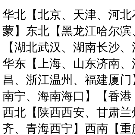
华北【北京、天津、河北
蒙】
东北【黑龙江哈尔滨
【湖北武汉、湖南长沙、
华东【上海、山东济南、
昌、浙江温州、福建厦门
南宁、海南海口】
【香港
西北【陕西西安、甘肃兰
齐、青海西宁】
西南【重