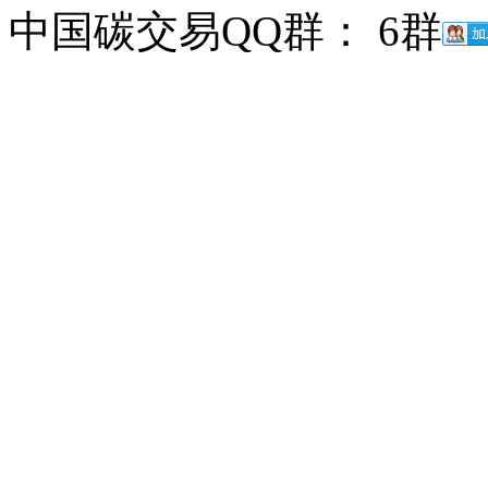
中国碳交易QQ群： 6群