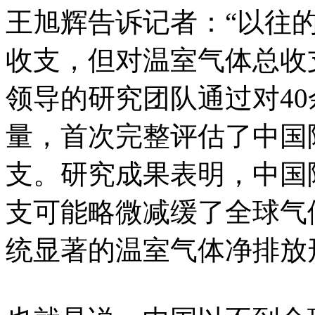
王旭辉告诉记者：“以往的
收支，但对温室气体总收
领导的研究团队通过对4
量，首次完整评估了中国
支。研究成果表明，中国
支可能略微减缓了全球气
统显著的温室气体净排放