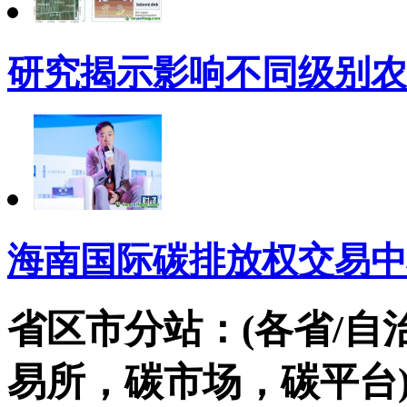
研究揭示影响不同级别农
海南国际碳排放权交易中
省区市分站：(各省/自
易所，碳市场，碳平台