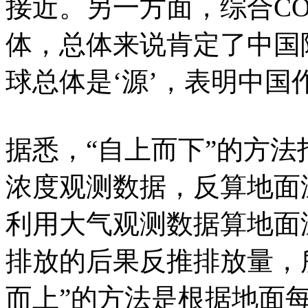
接近。另一方面，综合CO
体，总体来说肯定了中国
球总体是‘源’，表明中国
据悉，“自上而下”的方
浓度观测数据，反算地面
利用大气观测数据算地面
排放的后果反推排放量，所
而上”的方法是根据地面