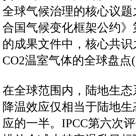
全球气候治理的核心议题
合国气候变化框架公约》第
的成果文件中，核心共识
CO2温室气体的全球盘点(globa
在全球范围内，陆地生态
降温效应仅相当于陆地生态
应的一半。IPCC第六次