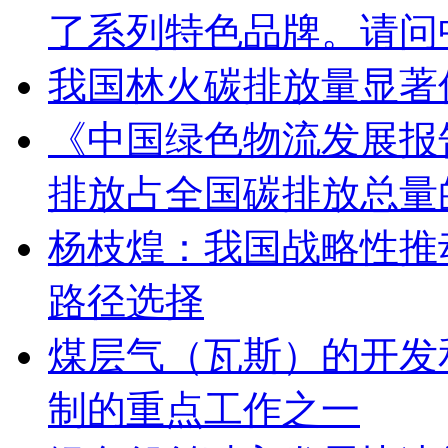
了系列特色品牌。请问
我国林火碳排放量显著
《中国绿色物流发展报告
排放占全国碳排放总量
杨枝煌：我国战略性推
路径选择
煤层气（瓦斯）的开发
制的重点工作之一