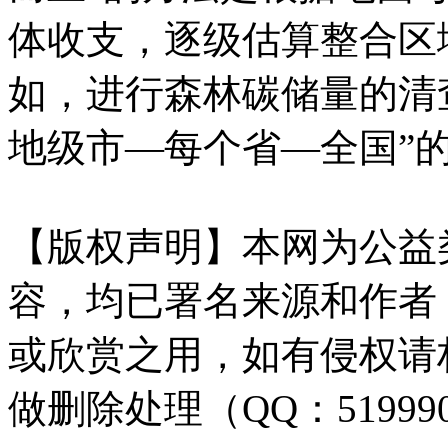
体收支，逐级估算整合区
如，进行森林碳储量的清
地级市—每个省—全国”
【版权声明】本网为公益
容，均已署名来源和作者
或欣赏之用，如有侵权请
做删除处理（QQ：51999