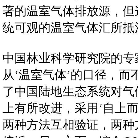
著的温室气体排放源，但
统可观的温室气体汇所抵
中国林业科学研究院的专
从‘温室气体’的口径，而
了中国陆地生态系统对气
上有所改进，采用‘自上而
两种方法互相验证，两种