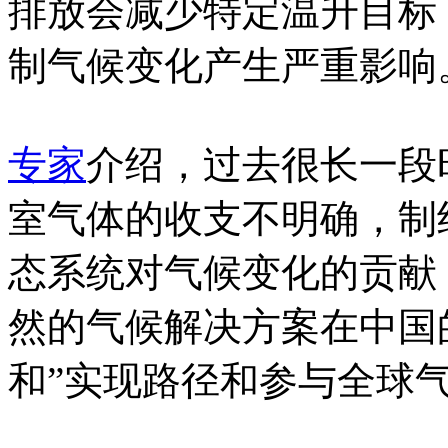
排放会减少特定温升目标
制气候变化产生严重影响
专家
介绍，过去很长一段
室气体的收支不明确，制
态系统对气候变化的贡献
然的气候解决方案在中国
和”实现路径和参与全球