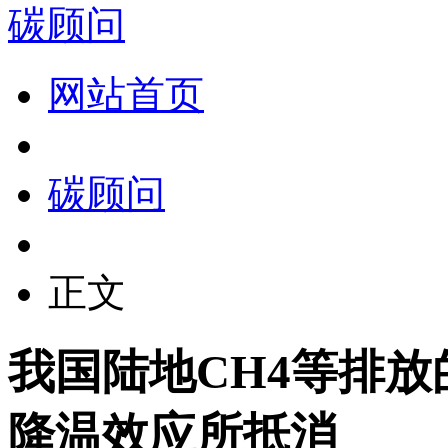
碳顾问
网站首页
碳顾问
正文
我国陆地CH4等排放
降温效应所抵消