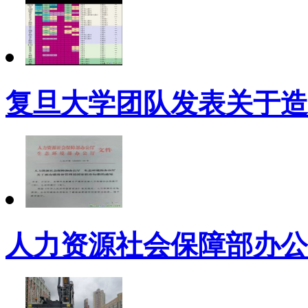
复旦大学团队发表关于造
人力资源社会保障部办公