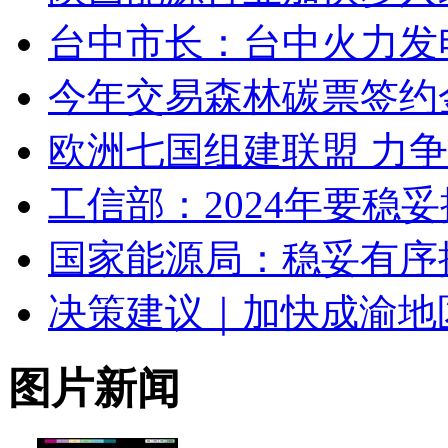
台中市长：台中火力发
今年交易森林碳票签约金额
欧洲七国组建联盟 力争
工信部：2024年要稳
国家能源局：稳妥有序
决策建议｜加快成渝地
图片新闻