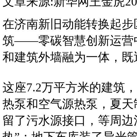
文章来源:新华网
王金虎
20
在济南新旧动能转换起步
筑——零碳智慧创新运营
和建筑外墙融为一体，既
这座7.2万平方米的建筑
热泵和空气源热泵，夏天
留了污水源接口，等周边
热”；地下车库装了导光