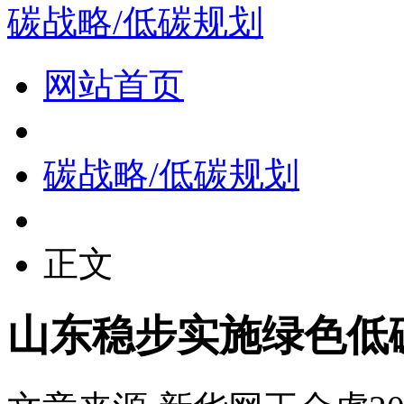
碳战略/低碳规划
网站首页
碳战略/低碳规划
正文
山东稳步实施绿色低