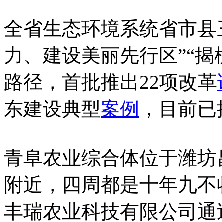
全省生态环境系统省市县
力、建设美丽先行区”“揭
路径，首批推出22项改革
东建设典型
案例
，目前已
青阜农业综合体位于潍坊
附近，四周都是十年九不
丰瑞农业科技有限公司通