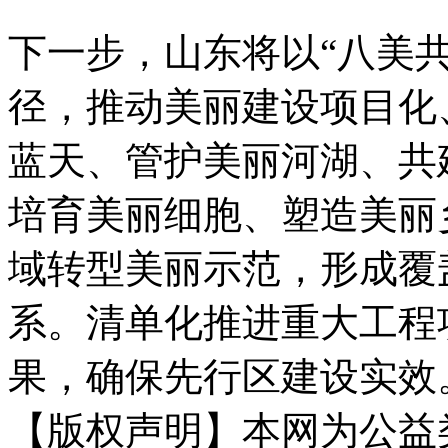
下一步，山东将以“八美
径，推动美丽建设项目化
蓝天、管护美丽河湖、共
培育美丽细胞、塑造美丽
域转型美丽示范，形成覆
系。清单化推进重大工程
果，确保先行区建设实效
【版权声明】本网为公益