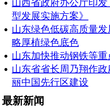
山西省政府办公厅印发
型发展实施方案》
山东绿色低碳高质量发展
略厚植绿色底色
山东加快推动钢铁等重
山东省省长周乃翔作政
丽中国先行区建设
最新新闻