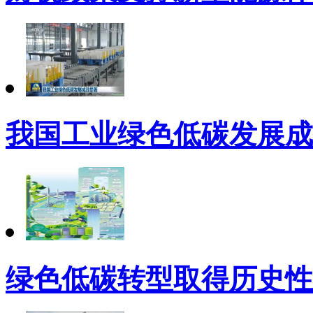
我国工业绿色低碳发展成
绿色低碳转型取得历史性