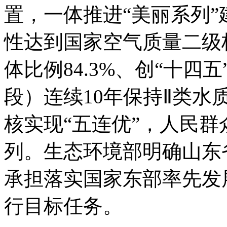
置，一体推进“美丽系列”
性达到国家空气质量二级
体比例84.3%、创“十
段）连续10年保持Ⅱ类
核实现“五连优”，人民
列。生态环境部明确山东
承担落实国家东部率先发
行目标任务。