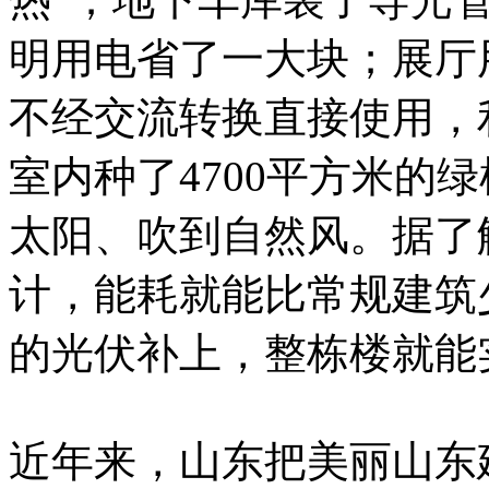
明用电省了一大块；展厅
不经交流转换直接使用，
室内种了4700平方米的
太阳、吹到自然风。据了
计，能耗就能比常规建筑
的光伏补上，整栋楼就能
近年来，山东把美丽山东