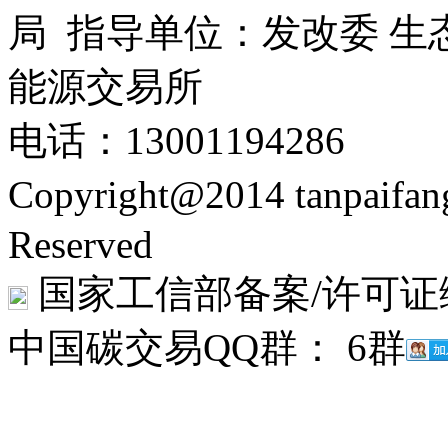
局 指导单位：发改委 生
能源交易所
电话：13001194286
Copyright@2014 tanpaifa
Reserved
国家工信部备案/许可证
中国碳交易QQ群： 6群