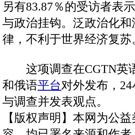
另有83.87％的受访者
与政治挂钩。泛政治化和
律，不利于世界经济复苏
这项调查在CGTN英
和俄语
平台
对外发布，24
与调查并发表观点。
【版权声明】本网为公益
容，均已署名来源和作者