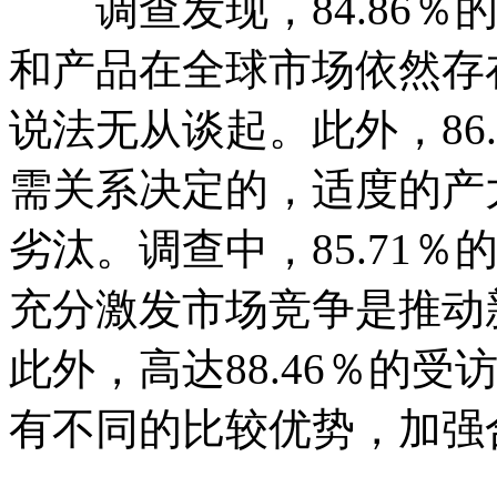
调查发现，84.86％
和产品在全球市场依然存
说法无从谈起。此外，86
需关系决定的，适度的产
劣汰。调查中，85.71
充分激发市场竞争是推动
此外，高达88.46％的
有不同的比较优势，加强