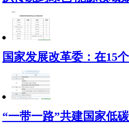
国家发展改革委：在15
“一带一路”共建国家低