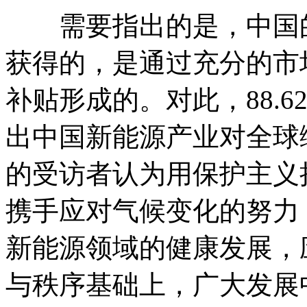
需要指出的是，中国的
获得的，是通过充分的市
补贴形成的。对此，88.
出中国新能源产业对全球绿
的受访者认为用保护主义
携手应对气候变化的努力；
新能源领域的健康发展，
与秩序基础上，广大发展