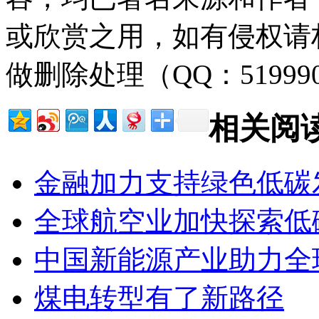
或欣赏之用，如有侵权请
做删除处理（QQ：51999
相关阅
金融加力支持绿色低碳
全球航空业加快探索低
中国新能源产业助力全
煤电转型有了新路径