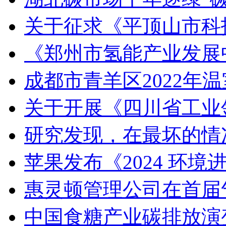
关于征求《平顶山市科
《郑州市氢能产业发展中长
成都市青羊区2022年
关于开展《四川省工业
研究发现，在最坏的情
苹果发布《2024 环
惠灵顿管理公司在首届气
中国食糖产业碳排放演