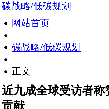
碳战略/低碳规划
网站首页
碳战略/低碳规划
正文
近九成全球受访者称
贡献