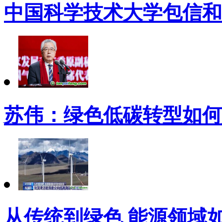
中国科学技术大学包信和
苏伟：绿色低碳转型如何
从传统到绿色 能源领域