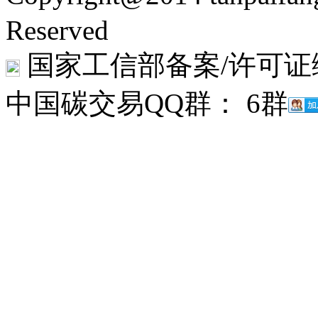
Reserved
国家工信部备案/许可证
中国碳交易QQ群： 6群