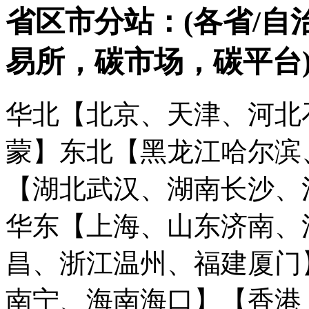
省区市分站：(各省/自
易所，碳市场，碳平台
华北【北京、天津、河北
蒙】
东北【黑龙江哈尔滨
【湖北武汉、湖南长沙、
华东【上海、山东济南、
昌、浙江温州、福建厦门
南宁、海南海口】
【香港