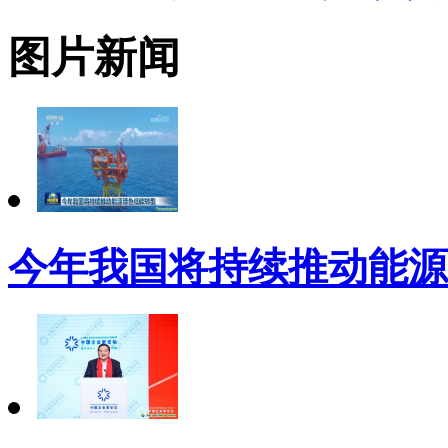
图片新闻
今年我国将持续推动能源