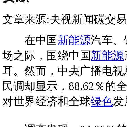
文章来源:央视新闻
碳交易
在中国
新能源
汽车、
场之际，围绕中国
新能源
耳。然而，中央广播电视
民调却显示，88.62％
对世界经济和全球
绿色
发