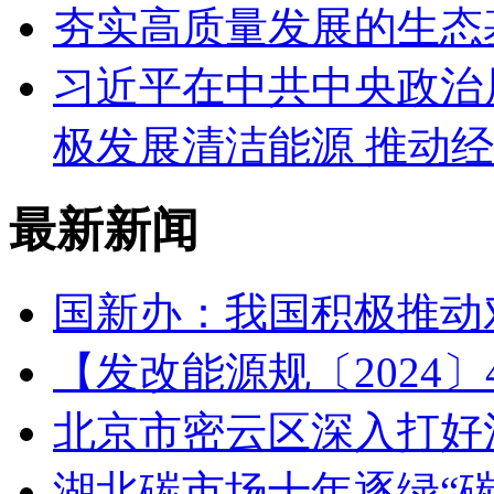
夯实高质量发展的生态
习近平在中共中央政治
极发展清洁能源 推动
最新新闻
国新办：我国积极推动
【发改能源规〔2024〕
北京市密云区深入打好污
​湖北碳市场十年逐绿“