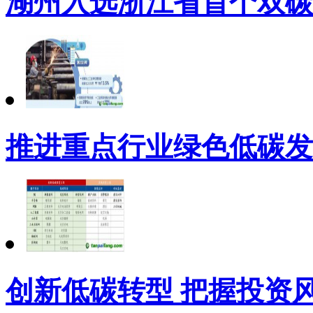
湖州入选浙江省首个双碳
推进重点行业绿色低碳发
创新低碳转型 把握投资