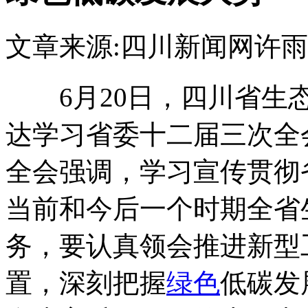
文章来源:四川新闻网
许雨
6月20日，四川省生
达学习省委十二届三次全
全会强调，学习宣传贯彻
当前和今后一个时期全省
务，要认真领会推进新型
置，深刻把握
绿色
低碳发