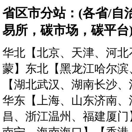
省区市分站：(各省/自
易所，碳市场，碳平台
华北【北京、天津、河北
蒙】
东北【黑龙江哈尔滨
【湖北武汉、湖南长沙、
华东【上海、山东济南、
昌、浙江温州、福建厦门