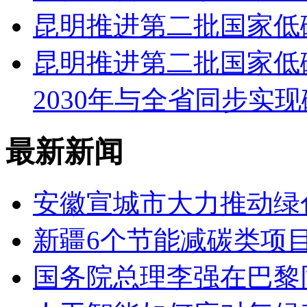
昆明推进第二批国家低
昆明推进第二批国家低
2030年与全省同步实
最新新闻
安徽宣城市大力推动绿
新疆6个节能减碳类项
国务院总理李强在巴黎