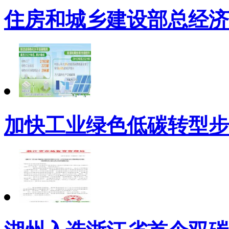
住房和城乡建设部总经济
加快工业绿色低碳转型步