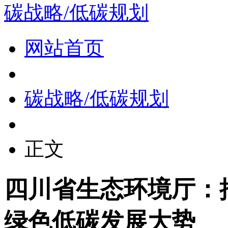
碳战略/低碳规划
网站首页
碳战略/低碳规划
正文
四川省生态环境厅：
绿色低碳发展大势