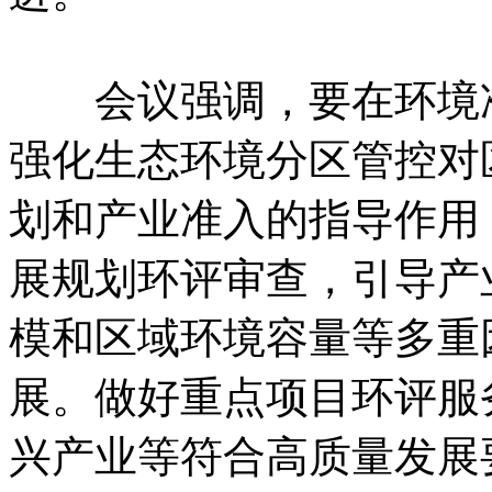
会议强调，要在环境准
强化生态环境分区管控对
划和产业准入的指导作用
展规划环评审查，引导产
模和区域环境容量等多重
展。做好重点项目环评服
兴产业等符合高质量发展