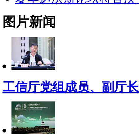
图片新闻
工信厅党组成员、副厅长