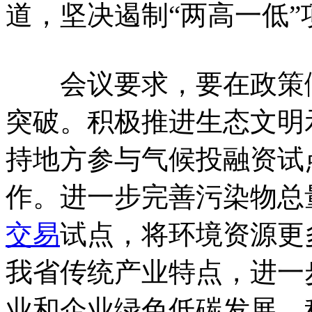
道，坚决遏制“两高一低
会议要求，要在政策倾
突破。积极推进生态文明
持地方参与气候投融资试
作。进一步完善污染物总
交易
试点，将环境资源更
我省传统产业特点，进一
业和企业绿色低碳发展。