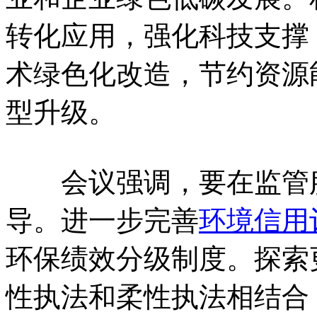
转化应用，强化科技支撑
术绿色化改造，节约资源
型升级。
会议强调，要在监管服
导。进一步完善
环境信用
环保绩效分级制度。探索
性执法和柔性执法相结合