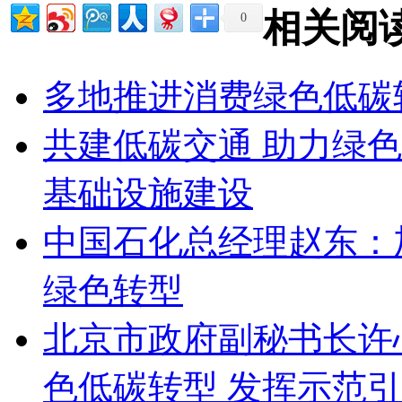
相关阅
0
多地推进消费绿色低碳
共建低碳交通 助力绿
基础设施建设
中国石化总经理赵东：
绿色转型
北京市政府副秘书长许
色低碳转型 发挥示范