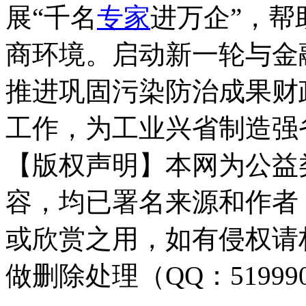
展“千名
专家
进万企”，帮
商环境。启动新一轮与金
推进巩固污染防治成果财
工作，为工业兴省制造强
【版权声明】本网为公益
容，均已署名来源和作者
或欣赏之用，如有侵权请
做删除处理（QQ：51999