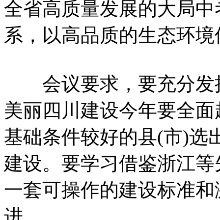
全省高质量发展的大局中
系，以高品质的生态环境
会议要求，要充分发挥
美丽四川建设今年要全面
基础条件较好的县(市)
建设。要学习借鉴浙江等
一套可操作的建设标准和
进。