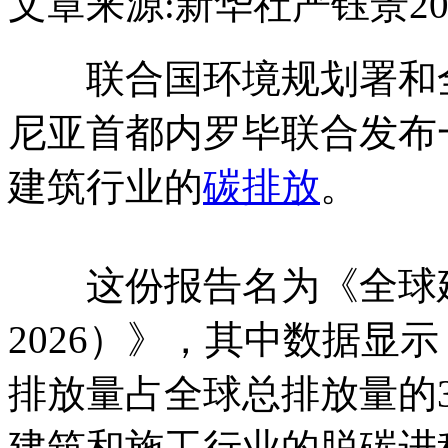
文章来源:新华社
严钰景
20
联合国环境规划署和全
尼亚首都内罗毕联合发布
建筑行业的
碳排放
。
这份报告名为《全球建筑
2026）》，其中数据显
排放量占全球总排放量的3
建筑和施工行业的脱碳进