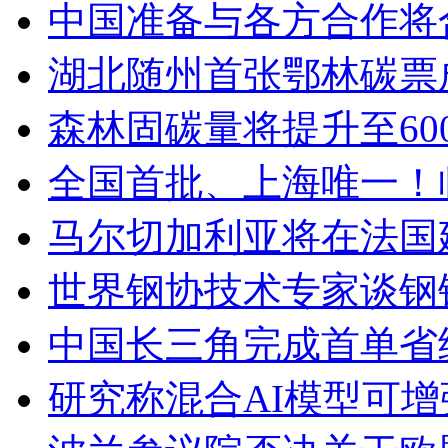
中国准备与各方合作将
湖北随州首张鄂林碳票
森林固碳量将提升至600
全国首批、上海唯一！
马尔切加利亚将在法国
世界钢协技术专家谈钢
中国长三角完成首单省
研究称混合AI模型可