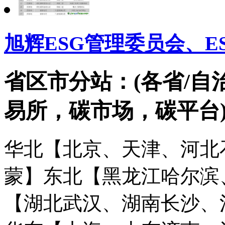
旭辉ESG管理委员会、E
省区市分站：(各省/自
易所，碳市场，碳平台
华北【北京、天津、河北
蒙】
东北【黑龙江哈尔滨
【湖北武汉、湖南长沙、