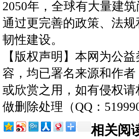
2050年，全球有大量建
通过更完善的政策、法规
韧性建设。
【版权声明】本网为公益
容，均已署名来源和作者
或欣赏之用，如有侵权请
做删除处理（QQ：51999
相关阅