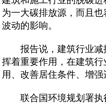
为一大碳排放源，而且也
波动的影响。
报告说，建筑行业减排
挥着重要作用，在建筑行
用、改善居住条件、增强
联合国环境规划署执行