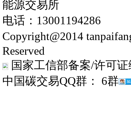
能源交易所
电话：13001194286
Copyright@2014 tanpaifa
Reserved
国家工信部备案/许可证
中国碳交易QQ群： 6群