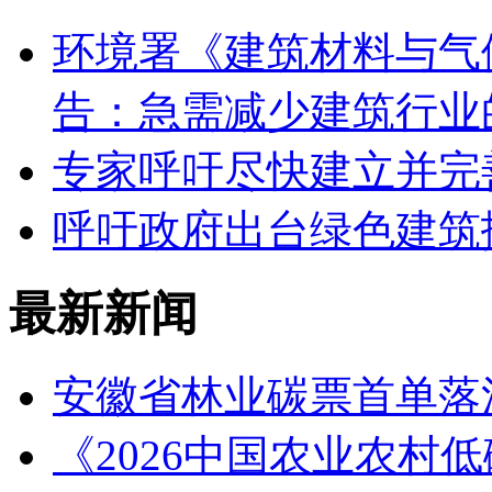
环境署《建筑材料与气
告：急需减少建筑行业
专家呼吁尽快建立并完
呼吁政府出台绿色建筑
最新新闻
安徽省林业碳票首单落
《2026中国农业农村