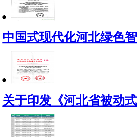
中国式现代化河北绿色智
关于印发《河北省被动式