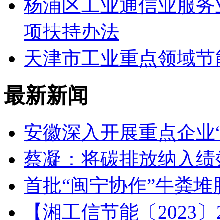
杨浦区工业通信业服务
项扶持办法
天津市工业重点领域节
最新新闻
安徽深入开展重点企业
蔡凝：将碳排放纳入绩
首批“闽宁协作”牛粪
【湘工信节能〔2023