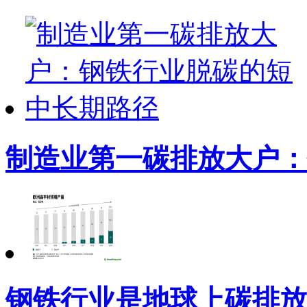
制造业第一碳排放大户：
钢铁行业是地球上碳排放