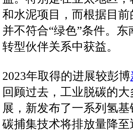
和水泥项目，而根据目前
并不符合“绿色”条件。
转型伙伴关系中获益。
2023年取得的进展较彭博
回顾过去，工业脱碳的大多
展，新发布了一系列氢基
碳捕集技术将排放量降至