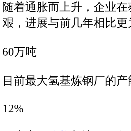
随着通胀而上升，企业在
艰，进展与前几年相比更
60万吨
目前最大氢基炼钢厂的产
12%