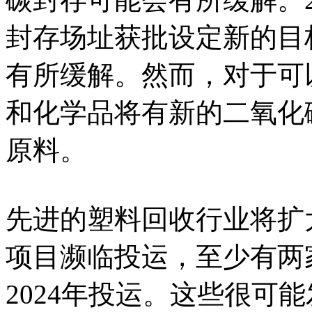
封存场址获批设定新的目
有所缓解。然而，对于可
和化学品将有新的二氧化
原料。
先进的塑料回收行业将扩
项目濒临投运，至少有两
2024年投运。这些很可