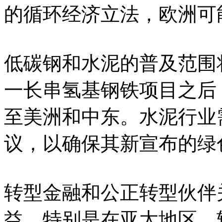
的循环经济立法，欧洲可
低碳钢和水泥的普及范围
一长串氢基钢铁项目之后
至美洲和中东。水泥行业
议，以确保其新宣布的绿
转型金融和公正转型伙伴
益。特别是在亚太地区，