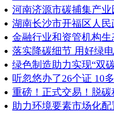
河南济源市碳捕集产业
湖南长沙市开福区人民
金融行业和资管机构生
落实降碳细节 用好绿
绿色制造助力实现“双碳
听忽悠办了26个证 10
重磅！正式交易！脱碳
助力环境要素市场化配