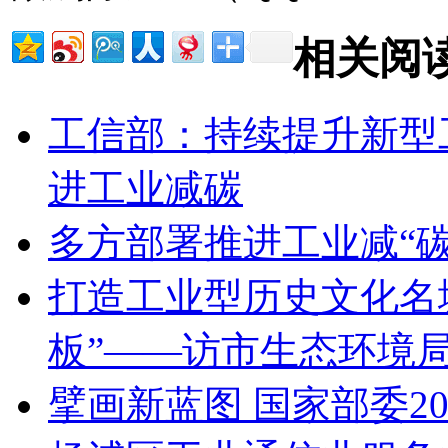
相关阅
工信部：持续提升新型
进工业减碳
多方部署推进工业减“碳
打造工业型历史文化名
板”——访市生态环境
擘画新蓝图 国家部委2