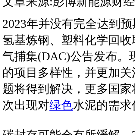
文章来源:彭博新能源财经
2023年并没有完全达到
氢基炼钢、塑料化学回收
气捕集(DAC)公告发布。
的项目多样性，并更加关
题将得到解决，更多国家
次出现对
绿色
水泥的需求
碳封存可能会有所缓解。2