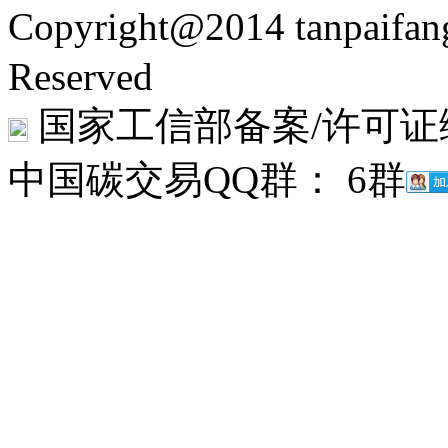
Copyright@2014 tanpaifa
Reserved
国家工信部备案/许可证
中国碳交易QQ群： 6群