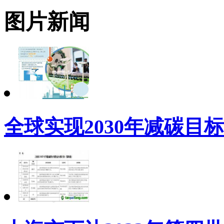
图片新闻
全球实现2030年减碳目