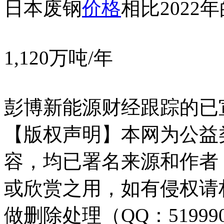
日本废钢
价格
相比2022
1,120万吨/年
彭博新能源财经跟踪的已
【版权声明】本网为公益
容，均已署名来源和作者
或欣赏之用，如有侵权请
做删除处理（QQ：51999