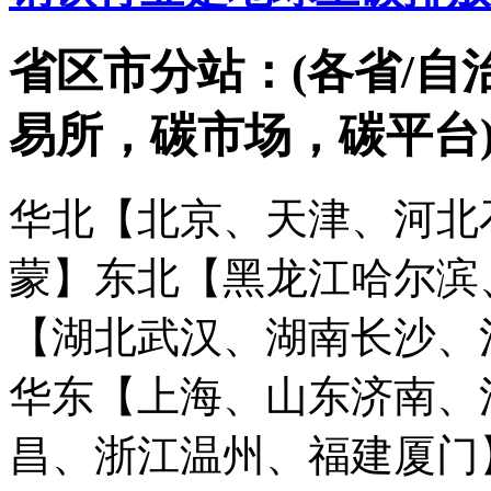
省区市分站：(各省/自
易所，碳市场，碳平台
华北【北京、天津、河北
蒙】
东北【黑龙江哈尔滨
【湖北武汉、湖南长沙、
华东【上海、山东济南、
昌、浙江温州、福建厦门