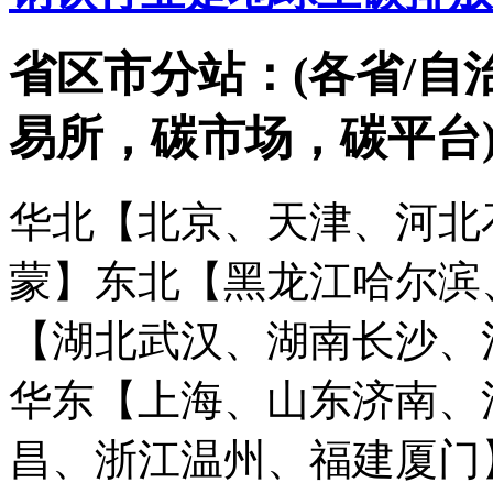
省区市分站：(各省/自
易所，碳市场，碳平台
华北【北京、天津、河北
蒙】
东北【黑龙江哈尔滨
【湖北武汉、湖南长沙、
华东【上海、山东济南、
昌、浙江温州、福建厦门