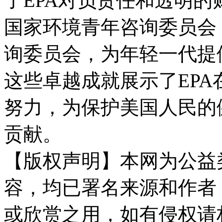
了EPA对负责任和透明的
国家环境青年咨询委员会
询委员会，为年轻一代提
这些卓越成就展示了EP
努力，为保护美国人民的
贡献。
【版权声明】本网为公益
容，均已署名来源和作者
或欣赏之用，如有侵权请