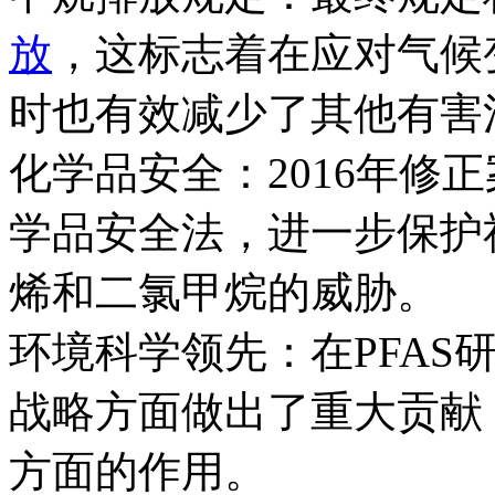
放
，这标志着在应对气候
时也有效减少了其他有害
化学品安全：2016年修
学品安全法，进一步保护
烯和二氯甲烷的威胁。
环境科学领先：在PFAS
战略方面做出了重大贡献
方面的作用。