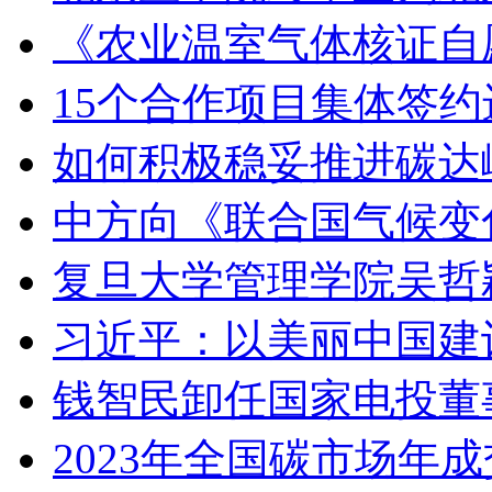
《农业温室气体核证自
15个合作项目集体签
如何积极稳妥推进碳达峰
中方向《联合国气候变
复旦大学管理学院吴哲
习近平：以美丽中国建
钱智民卸任国家电投董
2023年全国碳市场年成