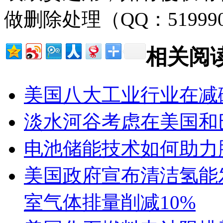
做删除处理（QQ：51999
相关阅
美国八大工业行业在减
淡水河谷考虑在美国和
电池储能技术如何助力
美国政府宣布清洁氢能发
室气体排量削减10%