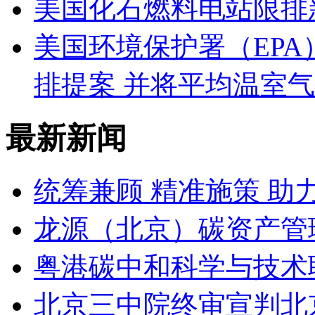
美国化石燃料电站限排
美国环境保护署（EP
排提案 并将平均温室
最新新闻
统筹兼顾 精准施策 
龙源（北京）碳资产管
粤港碳中和科学与技术
北京三中院终审宣判北