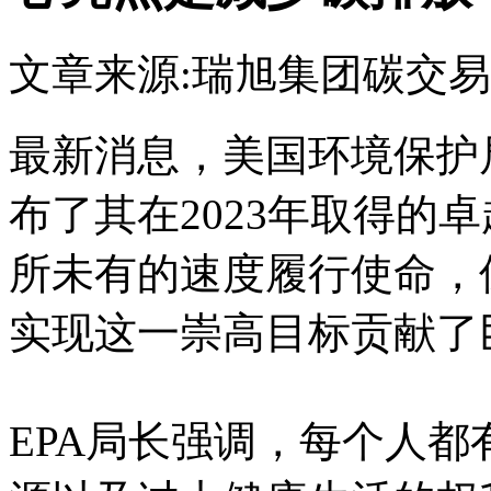
文章来源:瑞旭集团
碳交易
最新消息，美国环境保护
布了其在2023年取得的
所未有的速度履行使命，
实现这一崇高目标贡献了
EPA局长强调，每个人