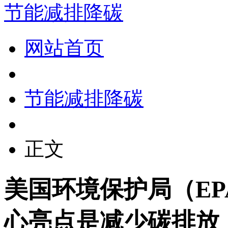
节能减排降碳
网站首页
节能减排降碳
正文
美国环境保护局（EP
心亮点是减少碳排放