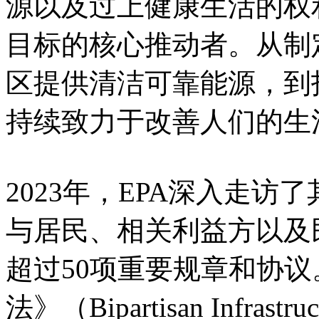
源以及过上健康生活的权
目标的核心推动者。从制
区提供清洁可靠能源，到
持续致力于改善人们的生
2023年，EPA深入走访
与居民、相关利益方以及
超过50项重要规章和协
法》（Bipartisan Infra