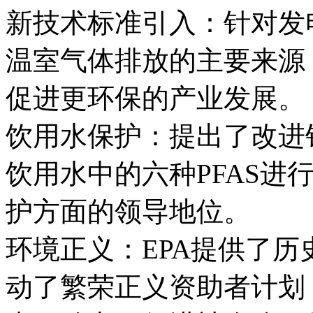
新技术标准引入：针对发
温室气体排放的主要来源
促进更环保的产业发展。
饮用水保护：提出了改进
饮用水中的六种PFAS进
护方面的领导地位。
环境正义：EPA提供了
动了繁荣正义资助者计划