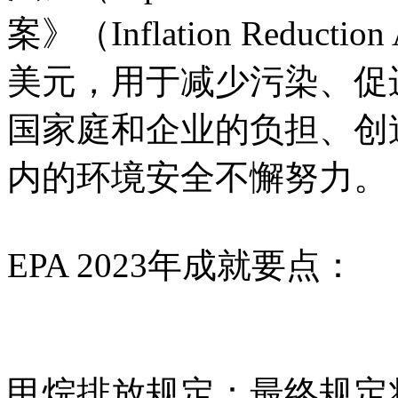
案》（Inflation Reduc
美元，用于减少污染、促
国家庭和企业的负担、创
内的环境安全不懈努力。
EPA 2023年成就要点：
甲烷排放规定：最终规定