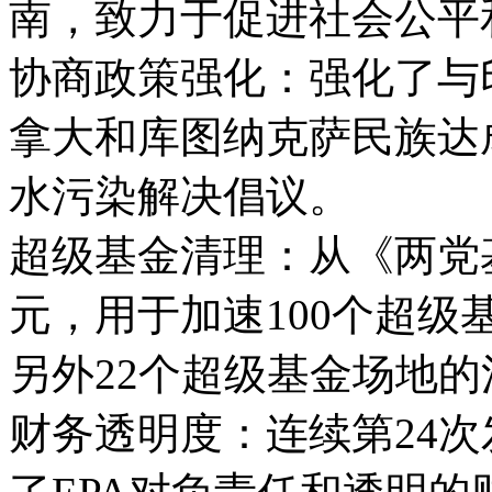
南，致力于促进社会公平
协商政策强化：强化了与
拿大和库图纳克萨民族达
水污染解决倡议。
超级基金清理：从《两党基
元，用于加速100个超
另外22个超级基金场地
财务透明度：连续第24