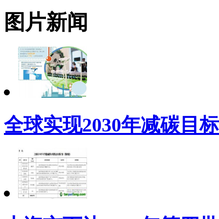
图片新闻
全球实现2030年减碳目