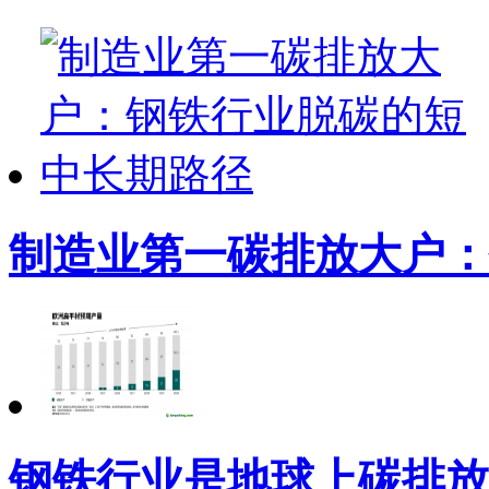
制造业第一碳排放大户：
钢铁行业是地球上碳排放