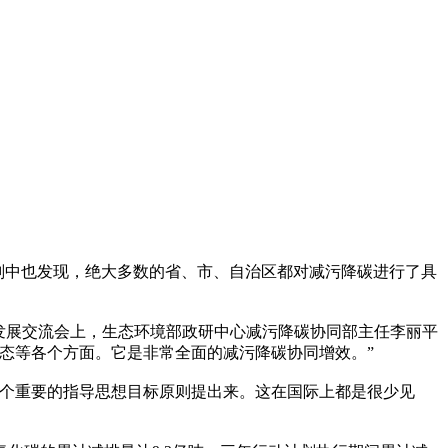
”规划中也发现，绝大多数的省、市、自治区都对减污降碳进行了具
发展交流会上，生态环境部政研中心减污降碳协同部主任李丽平
态等各个方面。它是非常全面的减污降碳协同增效。”
一个重要的指导思想目标原则提出来。这在国际上都是很少见