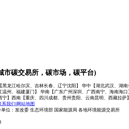
会城市碳交易所，碳市场，碳平台)
【黑龙江哈尔滨、吉林长春、辽宁沈阳】
华中【湖北武汉、湖南
江温州、福建厦门】
华南【广东广州深圳、广西南宁、海南海口
西宁】
西南【重庆、四川成都、贵州贵阳、云南昆明、西藏拉萨
联系我们
|
网站地图
单位：发改委 生态环境部 国家能源局 各地环境能源交易所
d