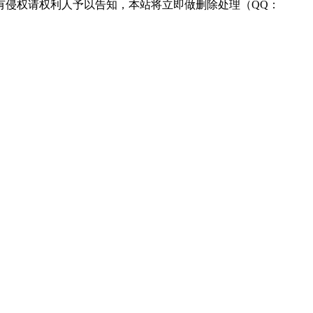
有侵权请权利人予以告知，本站将立即做删除处理（QQ：