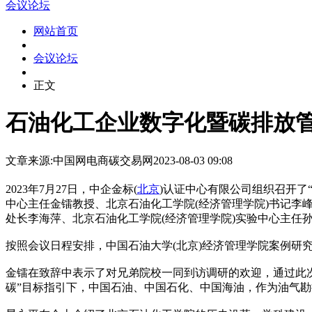
会议论坛
网站首页
会议论坛
正文
石油化工企业数字化暨碳排放
文章来源:中国网电商
碳交易网
2023-08-03 09:08
2023年7月27日，中企金标(
北京
)认证中心有限公司组织召开了
中心主任金镭教授、北京石油化工学院(经济管理学院)书记李
处长李海萍、北京石油化工学院(经济管理学院)实验中心主任
按照会议日程安排，中国石油大学(北京)经济管理学院案例研
金镭在致辞中表示了对兄弟院校一同到访调研的欢迎，通过此
碳”目标指引下，中国石油、中国石化、中国海油，作为油气勘